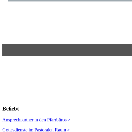
Beliebt
Ansprechpartner in den Pfarrbüros >
Gottesdienste im Pastoralen Raum >