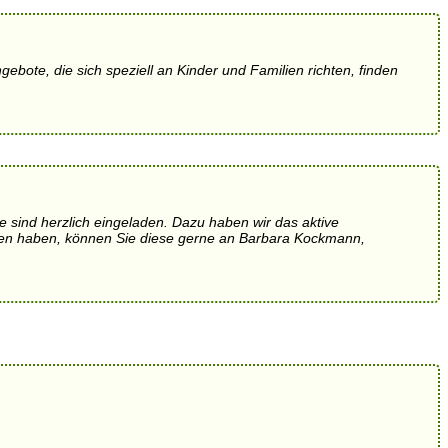
ote, die sich speziell an Kinder und Familien richten, finden
e sind herzlich eingeladen. Dazu haben wir das aktive
gen haben, können Sie diese gerne an Barbara Kockmann,