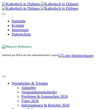
Startseite
Kontakt
Impressum
Datenschutz
(einfach per Klick auf die nebenstehenden Logos)
Neuigkeiten & Termine
Aktuelles
Veranstaltungskalender
Predigten & Ansprachen 2026
Fotos 2026
Informationen & Berichte 2026