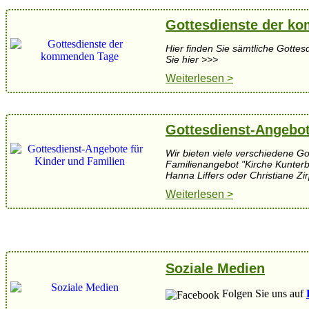
Gottesdienste der k
Hier finden Sie sämtliche Gotte
Sie hier >>>
Weiterlesen >
Gottesdienst-Angebot
Wir bieten viele verschiedene G
Familienangebot "Kirche Kunter
Hanna Liffers oder Christiane Zir
Weiterlesen >
Soziale Medien
Folgen Sie uns auf