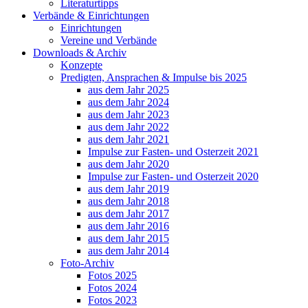
Literaturtipps
Verbände & Einrichtungen
Einrichtungen
Vereine und Verbände
Downloads & Archiv
Konzepte
Predigten, Ansprachen & Impulse bis 2025
aus dem Jahr 2025
aus dem Jahr 2024
aus dem Jahr 2023
aus dem Jahr 2022
aus dem Jahr 2021
Impulse zur Fasten- und Osterzeit 2021
aus dem Jahr 2020
Impulse zur Fasten- und Osterzeit 2020
aus dem Jahr 2019
aus dem Jahr 2018
aus dem Jahr 2017
aus dem Jahr 2016
aus dem Jahr 2015
aus dem Jahr 2014
Foto-Archiv
Fotos 2025
Fotos 2024
Fotos 2023