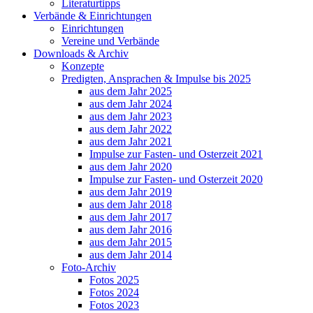
Literaturtipps
Verbände & Einrichtungen
Einrichtungen
Vereine und Verbände
Downloads & Archiv
Konzepte
Predigten, Ansprachen & Impulse bis 2025
aus dem Jahr 2025
aus dem Jahr 2024
aus dem Jahr 2023
aus dem Jahr 2022
aus dem Jahr 2021
Impulse zur Fasten- und Osterzeit 2021
aus dem Jahr 2020
Impulse zur Fasten- und Osterzeit 2020
aus dem Jahr 2019
aus dem Jahr 2018
aus dem Jahr 2017
aus dem Jahr 2016
aus dem Jahr 2015
aus dem Jahr 2014
Foto-Archiv
Fotos 2025
Fotos 2024
Fotos 2023