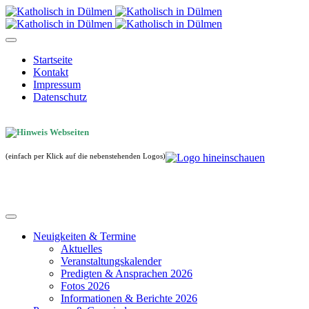
Startseite
Kontakt
Impressum
Datenschutz
(einfach per Klick auf die nebenstehenden Logos)
Neuigkeiten & Termine
Aktuelles
Veranstaltungskalender
Predigten & Ansprachen 2026
Fotos 2026
Informationen & Berichte 2026