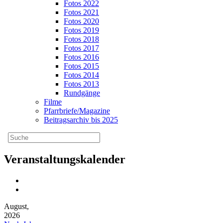
Fotos 2022
Fotos 2021
Fotos 2020
Fotos 2019
Fotos 2018
Fotos 2017
Fotos 2016
Fotos 2015
Fotos 2014
Fotos 2013
Rundgänge
Filme
Pfarrbriefe/Magazine
Beitragsarchiv bis 2025
Veranstaltungskalender
August,
2026