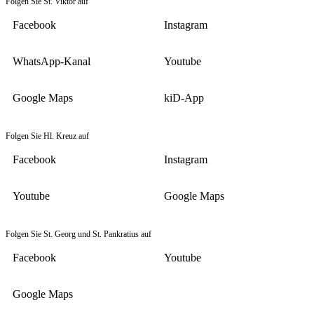
Folgen Sie St. Viktor auf
Facebook
Instagram
WhatsApp-Kanal
Youtube
Google Maps
kiD-App
Folgen Sie Hl. Kreuz auf
Facebook
Instagram
Youtube
Google Maps
Folgen Sie St. Georg und St. Pankratius auf
Facebook
Youtube
Google Maps