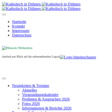
Startseite
Kontakt
Impressum
Datenschutz
(einfach per Klick auf die nebenstehenden Logos)
Neuigkeiten & Termine
Aktuelles
Veranstaltungskalender
Predigten & Ansprachen 2026
Fotos 2026
Informationen & Berichte 2026