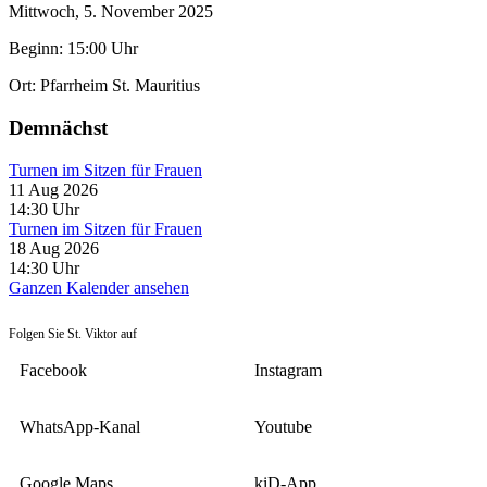
Mittwoch, 5. November 2025
Beginn: 15:00 Uhr
Ort:
Pfarrheim St. Mauritius
Demnächst
Turnen im Sitzen für Frauen
11 Aug 2026
14:30
Uhr
Turnen im Sitzen für Frauen
18 Aug 2026
14:30
Uhr
Ganzen Kalender ansehen
Folgen Sie St. Viktor auf
Facebook
Instagram
WhatsApp-Kanal
Youtube
Google Maps
kiD-App