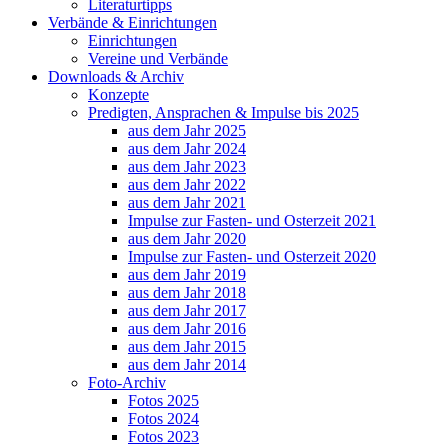
Literaturtipps
Verbände & Einrichtungen
Einrichtungen
Vereine und Verbände
Downloads & Archiv
Konzepte
Predigten, Ansprachen & Impulse bis 2025
aus dem Jahr 2025
aus dem Jahr 2024
aus dem Jahr 2023
aus dem Jahr 2022
aus dem Jahr 2021
Impulse zur Fasten- und Osterzeit 2021
aus dem Jahr 2020
Impulse zur Fasten- und Osterzeit 2020
aus dem Jahr 2019
aus dem Jahr 2018
aus dem Jahr 2017
aus dem Jahr 2016
aus dem Jahr 2015
aus dem Jahr 2014
Foto-Archiv
Fotos 2025
Fotos 2024
Fotos 2023