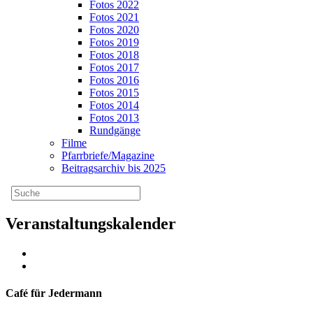
Fotos 2022
Fotos 2021
Fotos 2020
Fotos 2019
Fotos 2018
Fotos 2017
Fotos 2016
Fotos 2015
Fotos 2014
Fotos 2013
Rundgänge
Filme
Pfarrbriefe/Magazine
Beitragsarchiv bis 2025
Veranstaltungskalender
Café für Jedermann