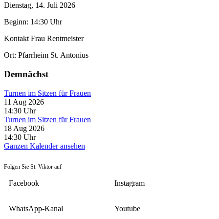
Dienstag, 14. Juli 2026
Beginn: 14:30 Uhr
Kontakt
Frau Rentmeister
Ort:
Pfarrheim St. Antonius
Demnächst
Turnen im Sitzen für Frauen
11 Aug 2026
14:30
Uhr
Turnen im Sitzen für Frauen
18 Aug 2026
14:30
Uhr
Ganzen Kalender ansehen
Folgen Sie St. Viktor auf
Facebook
Instagram
WhatsApp-Kanal
Youtube