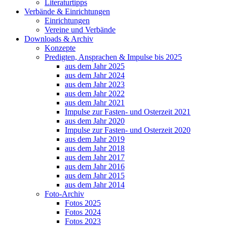
Literaturtipps
Verbände & Einrichtungen
Einrichtungen
Vereine und Verbände
Downloads & Archiv
Konzepte
Predigten, Ansprachen & Impulse bis 2025
aus dem Jahr 2025
aus dem Jahr 2024
aus dem Jahr 2023
aus dem Jahr 2022
aus dem Jahr 2021
Impulse zur Fasten- und Osterzeit 2021
aus dem Jahr 2020
Impulse zur Fasten- und Osterzeit 2020
aus dem Jahr 2019
aus dem Jahr 2018
aus dem Jahr 2017
aus dem Jahr 2016
aus dem Jahr 2015
aus dem Jahr 2014
Foto-Archiv
Fotos 2025
Fotos 2024
Fotos 2023