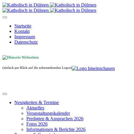
Startseite
Kontakt
Impressum
Datenschutz
(einfach per Klick auf die nebenstehenden Logos)
Neuigkeiten & Termine
Aktuelles
Veranstaltungskalender
Predigten & Ansprachen 2026
Fotos 2026
Informationen & Berichte 2026