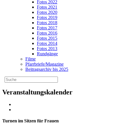
Fotos 2022
Fotos 2021
Fotos 2020
Fotos 2019
Fotos 2018
Fotos 2017
Fotos 2016
Fotos 2015
Fotos 2014
Fotos 2013
Rundgänge
Filme
Pfarrbriefe/Magazine
Beitragsarchiv bis 2025
Veranstaltungskalender
Turnen im Sitzen für Frauen