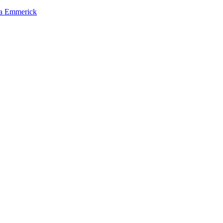
na Emmerick