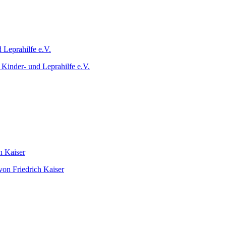
 Kinder- und Leprahilfe e.V.
on Friedrich Kaiser