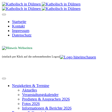
Startseite
Kontakt
Impressum
Datenschutz
(einfach per Klick auf die nebenstehenden Logos)
Neuigkeiten & Termine
Aktuelles
Veranstaltungskalender
Predigten & Ansprachen 2026
Fotos 2026
Informationen & Berichte 2026