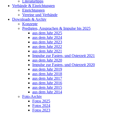
Literaturtipps
Verbände & Einrichtungen
Einrichtungen
Vereine und Verbände
Downloads & Archiv
Konzepte
Predigten, Ansprachen & Impulse bis 2025
aus dem Jahr 2025
aus dem Jahr 2024
aus dem Jahr 2023
aus dem Jahr 2022
aus dem Jahr 2021
Impulse zur Fasten- und Osterzeit 2021
aus dem Jahr 2020
Impulse zur Fasten- und Osterzeit 2020
aus dem Jahr 2019
aus dem Jahr 2018
aus dem Jahr 2017
aus dem Jahr 2016
aus dem Jahr 2015
aus dem Jahr 2014
Foto-Archiv
Fotos 2025
Fotos 2024
Fotos 2023