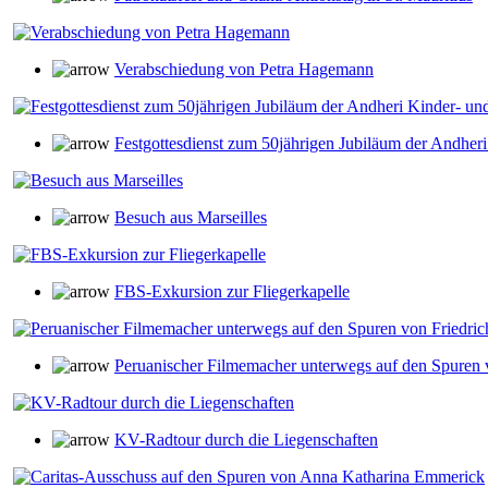
Verabschiedung von Petra Hagemann
Festgottesdienst zum 50jährigen Jubiläum der Andheri
Besuch aus Marseilles
FBS-Exkursion zur Fliegerkapelle
Peruanischer Filmemacher unterwegs auf den Spuren v
KV-Radtour durch die Liegenschaften