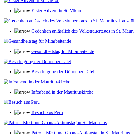
Erster Advent in St. Viktor
Gedenken anlässlich des Volkstrauertages in St. Maur
Gesundheitstag für Mitarbeitende
Besichtigung der Dülmener Tafel
Infoabend in der Mauritiuskirche
Besuch aus Peru
Patronatsfest und Ghana-Aktionstag in St. Mauritius