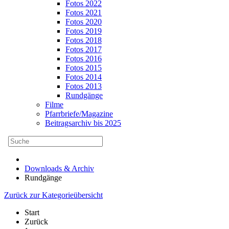
Fotos 2022
Fotos 2021
Fotos 2020
Fotos 2019
Fotos 2018
Fotos 2017
Fotos 2016
Fotos 2015
Fotos 2014
Fotos 2013
Rundgänge
Filme
Pfarrbriefe/Magazine
Beitragsarchiv bis 2025
Downloads & Archiv
Rundgänge
Zurück zur Kategorieübersicht
Start
Zurück