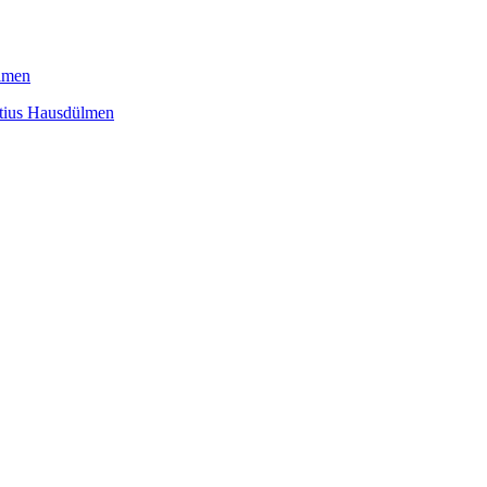
itius Hausdülmen