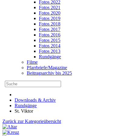
Fotos 2022
Fotos 2021
Fotos 2020
Fotos 2019
Fotos 2018
Fotos 2017
Fotos 2016
Fotos 2015
Fotos 2014
Fotos 2013
Rundgänge
Filme
Pfarrbriefe/Magazine
Beitragsarchiv bis 2025
Downloads & Archiv
Rundgänge
St. Viktor
Zurück zur Kategorieübersicht