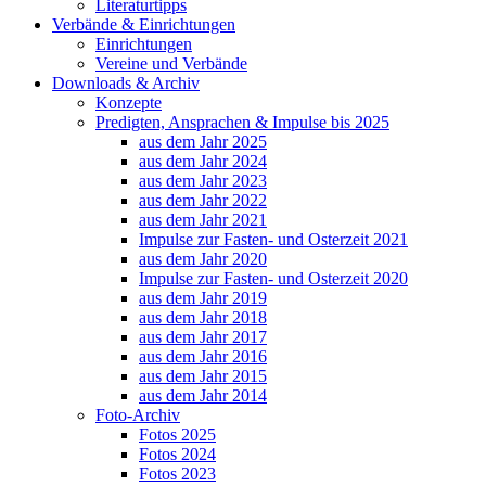
Literaturtipps
Verbände & Einrichtungen
Einrichtungen
Vereine und Verbände
Downloads & Archiv
Konzepte
Predigten, Ansprachen & Impulse bis 2025
aus dem Jahr 2025
aus dem Jahr 2024
aus dem Jahr 2023
aus dem Jahr 2022
aus dem Jahr 2021
Impulse zur Fasten- und Osterzeit 2021
aus dem Jahr 2020
Impulse zur Fasten- und Osterzeit 2020
aus dem Jahr 2019
aus dem Jahr 2018
aus dem Jahr 2017
aus dem Jahr 2016
aus dem Jahr 2015
aus dem Jahr 2014
Foto-Archiv
Fotos 2025
Fotos 2024
Fotos 2023