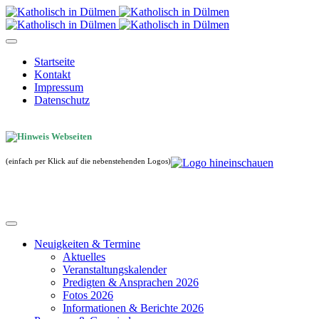
Startseite
Kontakt
Impressum
Datenschutz
(einfach per Klick auf die nebenstehenden Logos)
Neuigkeiten & Termine
Aktuelles
Veranstaltungskalender
Predigten & Ansprachen 2026
Fotos 2026
Informationen & Berichte 2026