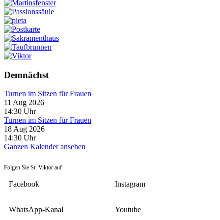
Demnächst
Turnen im Sitzen für Frauen
11 Aug 2026
14:30
Uhr
Turnen im Sitzen für Frauen
18 Aug 2026
14:30
Uhr
Ganzen Kalender ansehen
Folgen Sie St. Viktor auf
Facebook
Instagram
WhatsApp-Kanal
Youtube