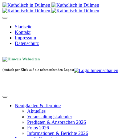
Startseite
Kontakt
Impressum
Datenschutz
(einfach per Klick auf die nebenstehenden Logos)
Neuigkeiten & Termine
Aktuelles
Veranstaltungskalender
Predigten & Ansprachen 2026
Fotos 2026
Informationen & Berichte 2026