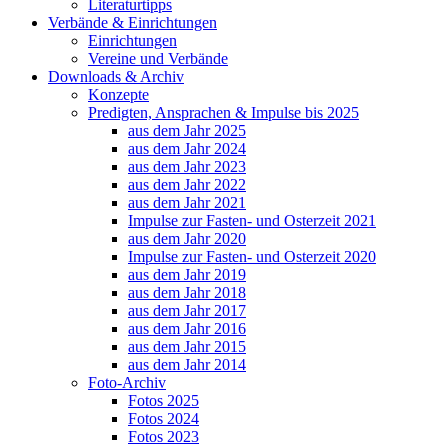
Literaturtipps
Verbände & Einrichtungen
Einrichtungen
Vereine und Verbände
Downloads & Archiv
Konzepte
Predigten, Ansprachen & Impulse bis 2025
aus dem Jahr 2025
aus dem Jahr 2024
aus dem Jahr 2023
aus dem Jahr 2022
aus dem Jahr 2021
Impulse zur Fasten- und Osterzeit 2021
aus dem Jahr 2020
Impulse zur Fasten- und Osterzeit 2020
aus dem Jahr 2019
aus dem Jahr 2018
aus dem Jahr 2017
aus dem Jahr 2016
aus dem Jahr 2015
aus dem Jahr 2014
Foto-Archiv
Fotos 2025
Fotos 2024
Fotos 2023