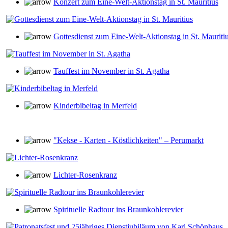
Konzert zum Eine-Welt-Aktionstag in St. Mauritius
Gottesdienst zum Eine-Welt-Aktionstag in St. Mauriti
Tauffest im November in St. Agatha
Kinderbibeltag in Merfeld
"Kekse - Karten - Köstlichkeiten" – Perumarkt
Lichter-Rosenkranz
Spirituelle Radtour ins Braunkohlerevier