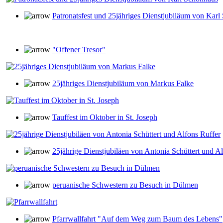
Patronatsfest und 25jähriges Dienstjubiläum von Kar
"Offener Tresor"
25jähriges Dienstjubiläum von Markus Falke
Tauffest im Oktober in St. Joseph
25jährige Dienstjubiläen von Antonia Schüttert und A
peruanische Schwestern zu Besuch in Dülmen
Pfarrwallfahrt "Auf dem Weg zum Baum des Lebens"