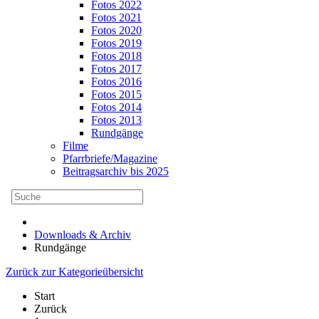
Fotos 2022
Fotos 2021
Fotos 2020
Fotos 2019
Fotos 2018
Fotos 2017
Fotos 2016
Fotos 2015
Fotos 2014
Fotos 2013
Rundgänge
Filme
Pfarrbriefe/Magazine
Beitragsarchiv bis 2025
Downloads & Archiv
Rundgänge
Zurück zur Kategorieübersicht
Start
Zurück