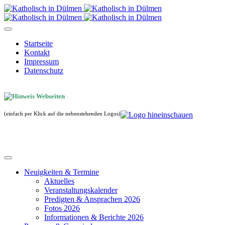
Startseite
Kontakt
Impressum
Datenschutz
(einfach per Klick auf die nebenstehenden Logos)
Neuigkeiten & Termine
Aktuelles
Veranstaltungskalender
Predigten & Ansprachen 2026
Fotos 2026
Informationen & Berichte 2026