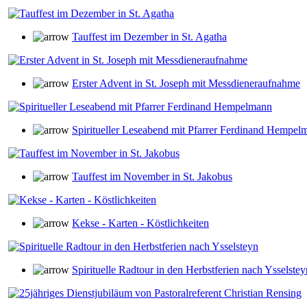
Tauffest im Dezember in St. Agatha
Erster Advent in St. Joseph mit Messdieneraufnahme
Spiritueller Leseabend mit Pfarrer Ferdinand Hempel
Tauffest im November in St. Jakobus
Kekse - Karten - Köstlichkeiten
Spirituelle Radtour in den Herbstferien nach Ysselstey