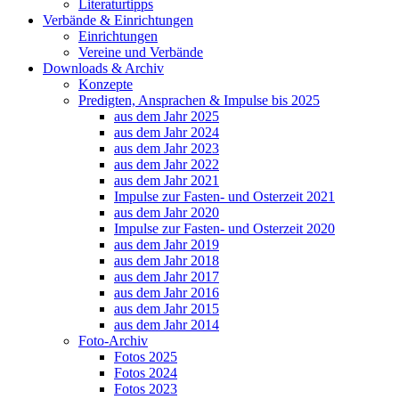
Literaturtipps
Verbände & Einrichtungen
Einrichtungen
Vereine und Verbände
Downloads & Archiv
Konzepte
Predigten, Ansprachen & Impulse bis 2025
aus dem Jahr 2025
aus dem Jahr 2024
aus dem Jahr 2023
aus dem Jahr 2022
aus dem Jahr 2021
Impulse zur Fasten- und Osterzeit 2021
aus dem Jahr 2020
Impulse zur Fasten- und Osterzeit 2020
aus dem Jahr 2019
aus dem Jahr 2018
aus dem Jahr 2017
aus dem Jahr 2016
aus dem Jahr 2015
aus dem Jahr 2014
Foto-Archiv
Fotos 2025
Fotos 2024
Fotos 2023