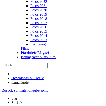
Fotos 2022
Fotos 2021
Fotos 2020
Fotos 2019
Fotos 2018
Fotos 2017
Fotos 2016
Fotos 2015
Fotos 2014
Fotos 2013
Rundgänge
Filme
Pfarrbriefe/Magazine
Beitragsarchiv bis 2025
Downloads & Archiv
Rundgänge
Zurück zur Kategorieübersicht
Start
Zurück