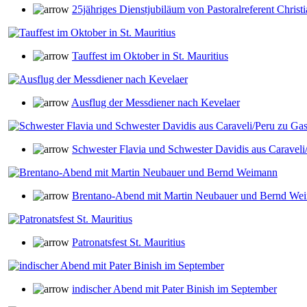
25jähriges Dienstjubiläum von Pastoralreferent Christ
Tauffest im Oktober in St. Mauritius
Ausflug der Messdiener nach Kevelaer
Schwester Flavia und Schwester Davidis aus Caraveli
Brentano-Abend mit Martin Neubauer und Bernd We
Patronatsfest St. Mauritius
indischer Abend mit Pater Binish im September