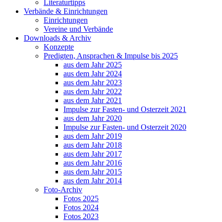
Literaturtipps
Verbände & Einrichtungen
Einrichtungen
Vereine und Verbände
Downloads & Archiv
Konzepte
Predigten, Ansprachen & Impulse bis 2025
aus dem Jahr 2025
aus dem Jahr 2024
aus dem Jahr 2023
aus dem Jahr 2022
aus dem Jahr 2021
Impulse zur Fasten- und Osterzeit 2021
aus dem Jahr 2020
Impulse zur Fasten- und Osterzeit 2020
aus dem Jahr 2019
aus dem Jahr 2018
aus dem Jahr 2017
aus dem Jahr 2016
aus dem Jahr 2015
aus dem Jahr 2014
Foto-Archiv
Fotos 2025
Fotos 2024
Fotos 2023