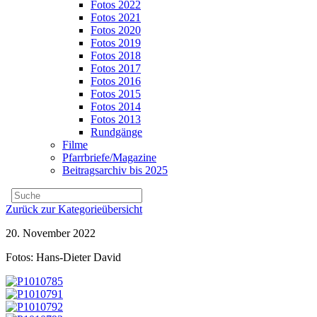
Fotos 2022
Fotos 2021
Fotos 2020
Fotos 2019
Fotos 2018
Fotos 2017
Fotos 2016
Fotos 2015
Fotos 2014
Fotos 2013
Rundgänge
Filme
Pfarrbriefe/Magazine
Beitragsarchiv bis 2025
Zurück zur Kategorieübersicht
20. November 2022
Fotos: Hans-Dieter David