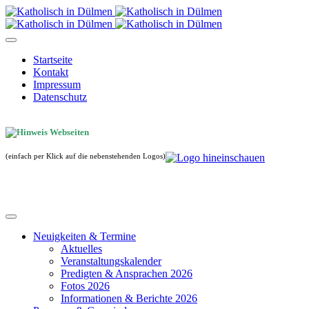
Startseite
Kontakt
Impressum
Datenschutz
(einfach per Klick auf die nebenstehenden Logos)
Neuigkeiten & Termine
Aktuelles
Veranstaltungskalender
Predigten & Ansprachen 2026
Fotos 2026
Informationen & Berichte 2026