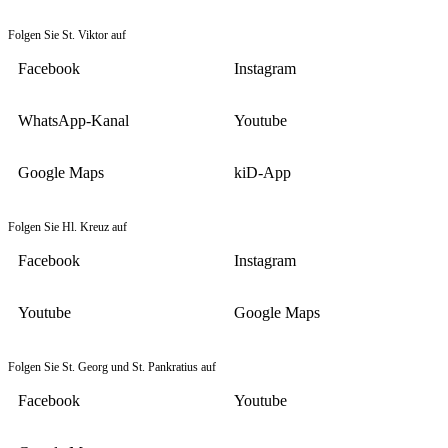
Folgen Sie St. Viktor auf
Facebook
Instagram
WhatsApp-Kanal
Youtube
Google Maps
kiD-App
Folgen Sie Hl. Kreuz auf
Facebook
Instagram
Youtube
Google Maps
Folgen Sie St. Georg und St. Pankratius auf
Facebook
Youtube