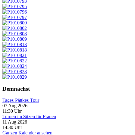
Demnächst
Tages-Pättkes-Tour
07 Aug 2026
11:30
Uhr
Turnen im Sitzen für Frauen
11 Aug 2026
14:30
Uhr
Ganzen Kalender ansehen