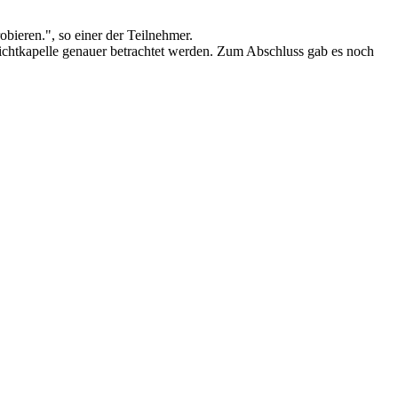
bieren.", so einer der Teilnehmer.
ichtkapelle genauer betrachtet werden. Zum Abschluss gab es noch