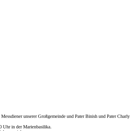
Messdiener unserer Großgemeinde und Pater Binish und Pater Charly i
 Uhr in der Marienbasilika.