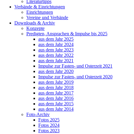
Literaturtipps
Verbände & Einrichtungen
Einrichtungen
Vereine und Verbände
Downloads & Archiv
Konzepte
Predigten, Ansprachen & Impulse bis 2025
aus dem Jahr 2025
aus dem Jahr 2024
aus dem Jahr 2023
aus dem Jahr 2022
aus dem Jahr 2021
Impulse zur Fasten- und Osterzeit 2021
aus dem Jahr 2020
Impulse zur Fasten- und Osterzeit 2020
aus dem Jahr 2019
aus dem Jahr 2018
aus dem Jahr 2017
aus dem Jahr 2016
aus dem Jahr 2015
aus dem Jahr 2014
Foto-Archiv
Fotos 2025
Fotos 2024
Fotos 2023