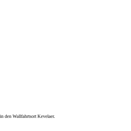
n den Wallfahrtsort Kevelaer.