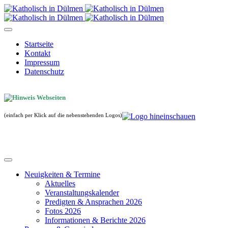
Startseite
Kontakt
Impressum
Datenschutz
(einfach per Klick auf die nebenstehenden Logos)
Neuigkeiten & Termine
Aktuelles
Veranstaltungskalender
Predigten & Ansprachen 2026
Fotos 2026
Informationen & Berichte 2026