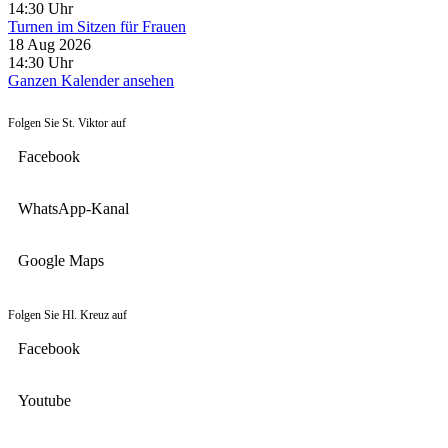
14:30
Uhr
Turnen im Sitzen für Frauen
18 Aug 2026
14:30
Uhr
Ganzen Kalender ansehen
Folgen Sie St. Viktor auf
Facebook
WhatsApp-Kanal
Google Maps
Folgen Sie Hl. Kreuz auf
Facebook
Youtube