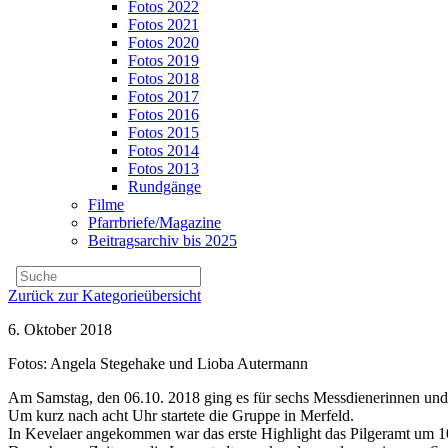
Fotos 2022
Fotos 2021
Fotos 2020
Fotos 2019
Fotos 2018
Fotos 2017
Fotos 2016
Fotos 2015
Fotos 2014
Fotos 2013
Rundgänge
Filme
Pfarrbriefe/Magazine
Beitragsarchiv bis 2025
Zurück zur Kategorieübersicht
6. Oktober 2018
Fotos: Angela Stegehake und Lioba Autermann
Am Samstag, den 06.10. 2018 ging es für sechs Messdienerinnen und 
Um kurz nach acht Uhr startete die Gruppe in Merfeld.
In Kevelaer angekommen war das erste Highlight das Pilgeramt um 10