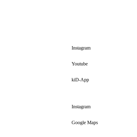
Instagram
Youtube
kiD-App
Instagram
Google Maps