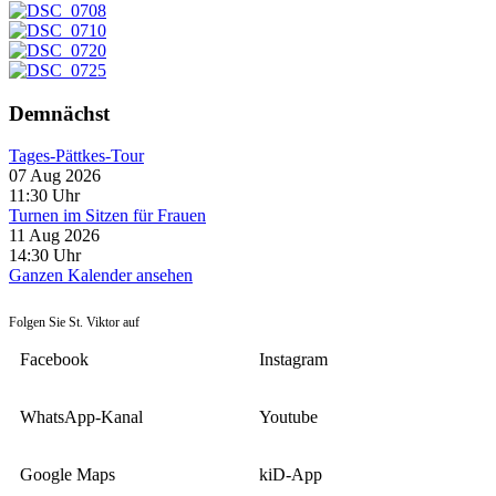
Demnächst
Tages-Pättkes-Tour
07 Aug 2026
11:30
Uhr
Turnen im Sitzen für Frauen
11 Aug 2026
14:30
Uhr
Ganzen Kalender ansehen
Folgen Sie St. Viktor auf
Facebook
Instagram
WhatsApp-Kanal
Youtube
Google Maps
kiD-App