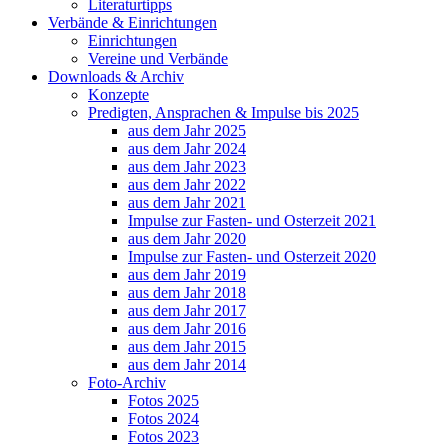
Literaturtipps
Verbände & Einrichtungen
Einrichtungen
Vereine und Verbände
Downloads & Archiv
Konzepte
Predigten, Ansprachen & Impulse bis 2025
aus dem Jahr 2025
aus dem Jahr 2024
aus dem Jahr 2023
aus dem Jahr 2022
aus dem Jahr 2021
Impulse zur Fasten- und Osterzeit 2021
aus dem Jahr 2020
Impulse zur Fasten- und Osterzeit 2020
aus dem Jahr 2019
aus dem Jahr 2018
aus dem Jahr 2017
aus dem Jahr 2016
aus dem Jahr 2015
aus dem Jahr 2014
Foto-Archiv
Fotos 2025
Fotos 2024
Fotos 2023