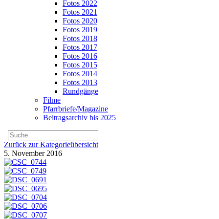
Fotos 2022
Fotos 2021
Fotos 2020
Fotos 2019
Fotos 2018
Fotos 2017
Fotos 2016
Fotos 2015
Fotos 2014
Fotos 2013
Rundgänge
Filme
Pfarrbriefe/Magazine
Beitragsarchiv bis 2025
Zurück zur Kategorieübersicht
5. November 2016