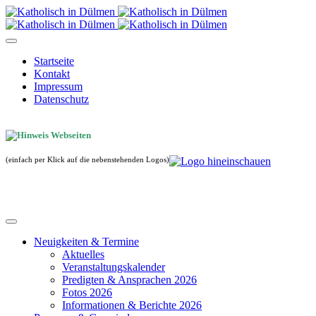
Startseite
Kontakt
Impressum
Datenschutz
(einfach per Klick auf die nebenstehenden Logos)
Neuigkeiten & Termine
Aktuelles
Veranstaltungskalender
Predigten & Ansprachen 2026
Fotos 2026
Informationen & Berichte 2026