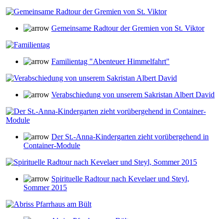
Gemeinsame Radtour der Gremien von St. Viktor
Familientag "Abenteuer Himmelfahrt"
Verabschiedung von unserem Sakristan Albert David
Der St.-Anna-Kindergarten zieht vorübergehend in
Container-Module
Spirituelle Radtour nach Kevelaer und Steyl,
Sommer 2015