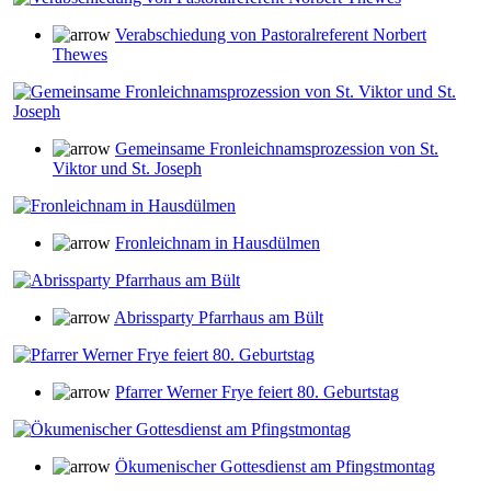
Verabschiedung von Pastoralreferent Norbert
Thewes
Gemeinsame Fronleichnamsprozession von St.
Viktor und St. Joseph
Fronleichnam in Hausdülmen
Abrissparty Pfarrhaus am Bült
Pfarrer Werner Frye feiert 80. Geburtstag
Ökumenischer Gottesdienst am Pfingstmontag