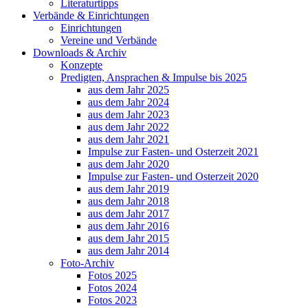
Literaturtipps
Verbände & Einrichtungen
Einrichtungen
Vereine und Verbände
Downloads & Archiv
Konzepte
Predigten, Ansprachen & Impulse bis 2025
aus dem Jahr 2025
aus dem Jahr 2024
aus dem Jahr 2023
aus dem Jahr 2022
aus dem Jahr 2021
Impulse zur Fasten- und Osterzeit 2021
aus dem Jahr 2020
Impulse zur Fasten- und Osterzeit 2020
aus dem Jahr 2019
aus dem Jahr 2018
aus dem Jahr 2017
aus dem Jahr 2016
aus dem Jahr 2015
aus dem Jahr 2014
Foto-Archiv
Fotos 2025
Fotos 2024
Fotos 2023