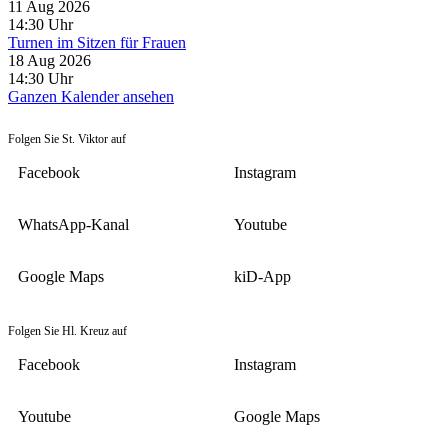
11 Aug 2026
14:30
Uhr
Turnen im Sitzen für Frauen
18 Aug 2026
14:30
Uhr
Ganzen Kalender ansehen
Folgen Sie St. Viktor auf
Facebook
Instagram
WhatsApp-Kanal
Youtube
Google Maps
kiD-App
Folgen Sie Hl. Kreuz auf
Facebook
Instagram
Youtube
Google Maps