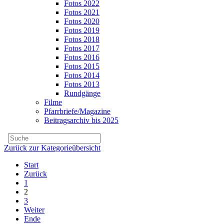
Fotos 2022
Fotos 2021
Fotos 2020
Fotos 2019
Fotos 2018
Fotos 2017
Fotos 2016
Fotos 2015
Fotos 2014
Fotos 2013
Rundgänge
Filme
Pfarrbriefe/Magazine
Beitragsarchiv bis 2025
Zurück zur Kategorieübersicht
Start
Zurück
1
2
3
Weiter
Ende