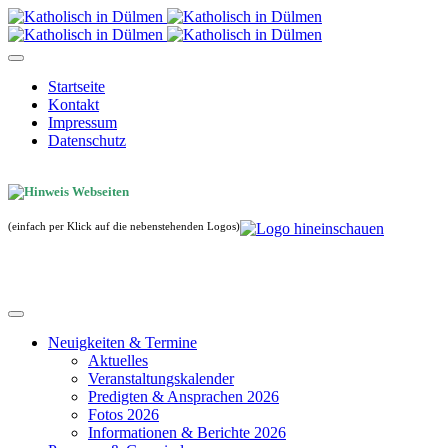
Startseite
Kontakt
Impressum
Datenschutz
(einfach per Klick auf die nebenstehenden Logos)
Neuigkeiten & Termine
Aktuelles
Veranstaltungskalender
Predigten & Ansprachen 2026
Fotos 2026
Informationen & Berichte 2026