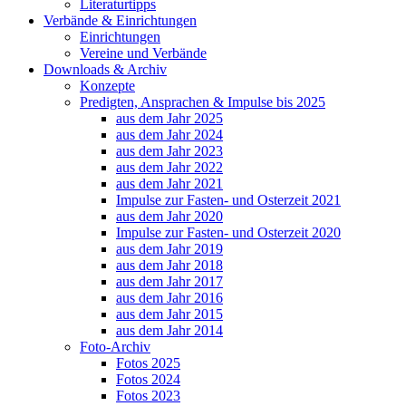
Literaturtipps
Verbände & Einrichtungen
Einrichtungen
Vereine und Verbände
Downloads & Archiv
Konzepte
Predigten, Ansprachen & Impulse bis 2025
aus dem Jahr 2025
aus dem Jahr 2024
aus dem Jahr 2023
aus dem Jahr 2022
aus dem Jahr 2021
Impulse zur Fasten- und Osterzeit 2021
aus dem Jahr 2020
Impulse zur Fasten- und Osterzeit 2020
aus dem Jahr 2019
aus dem Jahr 2018
aus dem Jahr 2017
aus dem Jahr 2016
aus dem Jahr 2015
aus dem Jahr 2014
Foto-Archiv
Fotos 2025
Fotos 2024
Fotos 2023