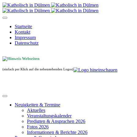
Startseite
Kontakt
Impressum
Datenschutz
(einfach per Klick auf die nebenstehenden Logos)
Neuigkeiten & Termine
Aktuelles
Veranstaltungskalender
Predigten & Ansprachen 2026
Fotos 2026
Informationen & Berichte 2026