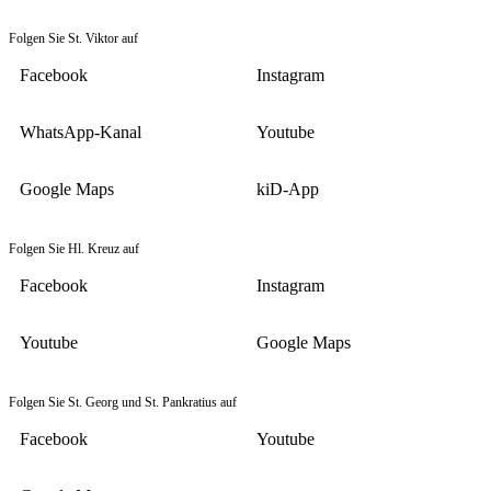
Folgen Sie St. Viktor auf
Facebook
Instagram
WhatsApp-Kanal
Youtube
Google Maps
kiD-App
Folgen Sie Hl. Kreuz auf
Facebook
Instagram
Youtube
Google Maps
Folgen Sie St. Georg und St. Pankratius auf
Facebook
Youtube