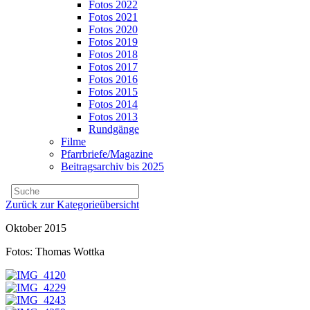
Fotos 2022
Fotos 2021
Fotos 2020
Fotos 2019
Fotos 2018
Fotos 2017
Fotos 2016
Fotos 2015
Fotos 2014
Fotos 2013
Rundgänge
Filme
Pfarrbriefe/Magazine
Beitragsarchiv bis 2025
Zurück zur Kategorieübersicht
Oktober 2015
Fotos: Thomas Wottka