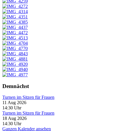
Demnächst
Turnen im Sitzen für Frauen
11 Aug 2026
14:30
Uhr
Turnen im Sitzen für Frauen
18 Aug 2026
14:30
Uhr
Ganzen Kalender ansehen