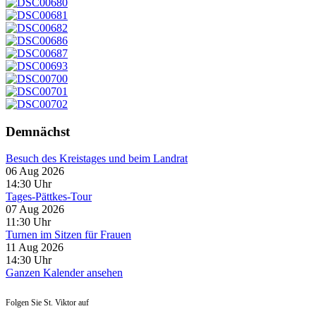
Demnächst
Besuch des Kreistages und beim Landrat
06 Aug 2026
14:30
Uhr
Tages-Pättkes-Tour
07 Aug 2026
11:30
Uhr
Turnen im Sitzen für Frauen
11 Aug 2026
14:30
Uhr
Ganzen Kalender ansehen
Folgen Sie St. Viktor auf