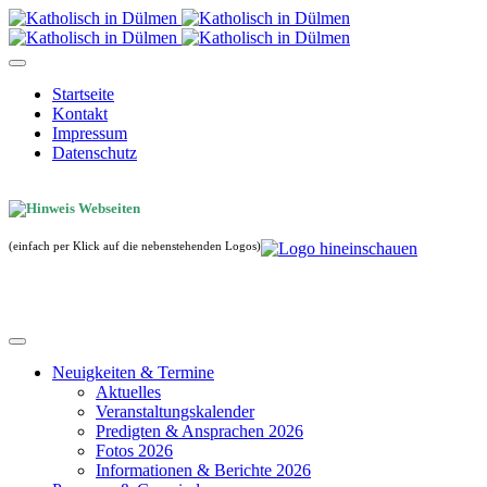
Startseite
Kontakt
Impressum
Datenschutz
(einfach per Klick auf die nebenstehenden Logos)
Neuigkeiten & Termine
Aktuelles
Veranstaltungskalender
Predigten & Ansprachen 2026
Fotos 2026
Informationen & Berichte 2026