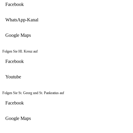
Facebook
WhatsApp-Kanal
Google Maps
Folgen Sie Hl. Kreuz auf
Facebook
Youtube
Folgen Sie St. Georg und St. Pankratius auf
Facebook
Google Maps