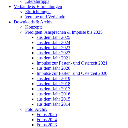
Literaturtipps
Verbände & Einrichtungen
Einrichtungen
Vereine und Verbände
Downloads & Archiv
Konzepte
Predigten, Ansprachen & Impulse bis 2025
aus dem Jahr 2025
aus dem Jahr 2024
aus dem Jahr 2023
aus dem Jahr 2022
aus dem Jahr 2021
Impulse zur Fasten- und Osterzeit 2021
aus dem Jahr 2020
Impulse zur Fasten- und Osterzeit 2020
aus dem Jahr 2019
aus dem Jahr 2018
aus dem Jahr 2017
aus dem Jahr 2016
aus dem Jahr 2015
aus dem Jahr 2014
Foto-Archiv
Fotos 2025
Fotos 2024
Fotos 2023