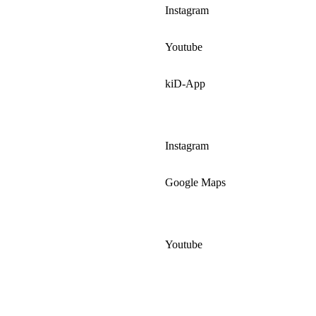
Instagram
Youtube
kiD-App
Instagram
Google Maps
Youtube