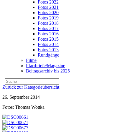
Fotos 2022
Fotos 2021
Fotos 2020
Fotos 2019
Fotos 2018
Fotos 2017
Fotos 2016
Fotos 2015
Fotos 2014
Fotos 2013
Rundgänge
Filme
Pfarrbriefe/Magazine
Beitragsarchiv bis 2025
Zurück zur Kategorieübersicht
26. September 2014
Fotos: Thomas Wottka