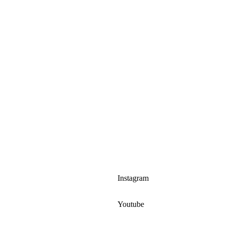
Instagram
Youtube