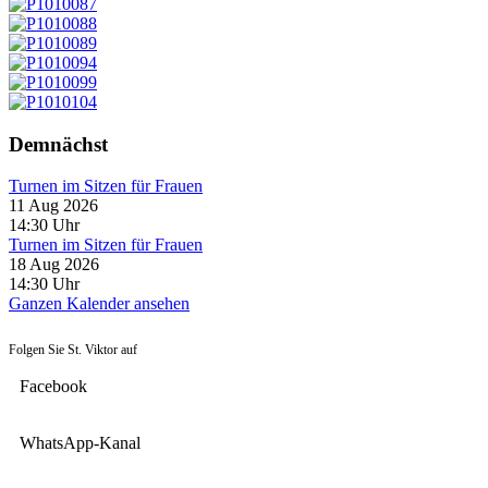
Demnächst
Turnen im Sitzen für Frauen
11 Aug 2026
14:30
Uhr
Turnen im Sitzen für Frauen
18 Aug 2026
14:30
Uhr
Ganzen Kalender ansehen
Folgen Sie St. Viktor auf
Facebook
WhatsApp-Kanal