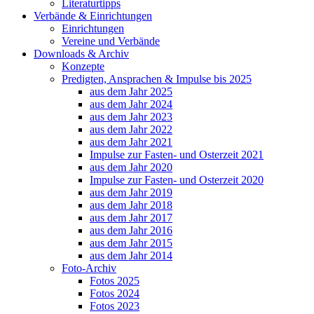
Literaturtipps
Verbände & Einrichtungen
Einrichtungen
Vereine und Verbände
Downloads & Archiv
Konzepte
Predigten, Ansprachen & Impulse bis 2025
aus dem Jahr 2025
aus dem Jahr 2024
aus dem Jahr 2023
aus dem Jahr 2022
aus dem Jahr 2021
Impulse zur Fasten- und Osterzeit 2021
aus dem Jahr 2020
Impulse zur Fasten- und Osterzeit 2020
aus dem Jahr 2019
aus dem Jahr 2018
aus dem Jahr 2017
aus dem Jahr 2016
aus dem Jahr 2015
aus dem Jahr 2014
Foto-Archiv
Fotos 2025
Fotos 2024
Fotos 2023