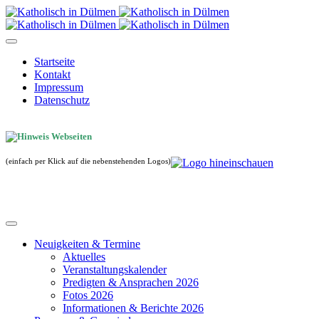
Startseite
Kontakt
Impressum
Datenschutz
(einfach per Klick auf die nebenstehenden Logos)
Neuigkeiten & Termine
Aktuelles
Veranstaltungskalender
Predigten & Ansprachen 2026
Fotos 2026
Informationen & Berichte 2026