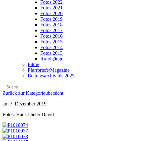
Fotos 2022
Fotos 2021
Fotos 2020
Fotos 2019
Fotos 2018
Fotos 2017
Fotos 2016
Fotos 2015
Fotos 2014
Fotos 2013
Rundgänge
Filme
Pfarrbriefe/Magazine
Beitragsarchiv bis 2025
Zurück zur Kategorieübersicht
am 7. Dezember 2019
Fotos: Hans-Dieter David