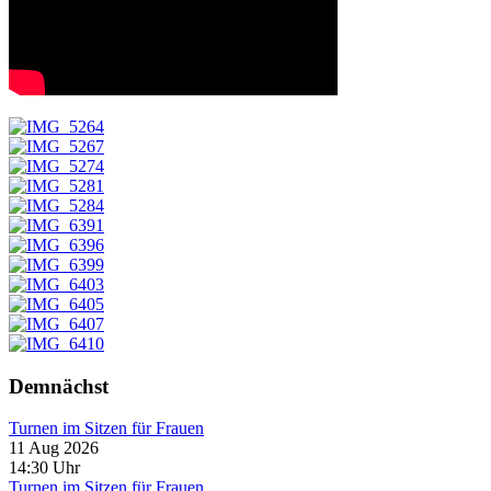
Demnächst
Turnen im Sitzen für Frauen
11 Aug 2026
14:30
Uhr
Turnen im Sitzen für Frauen