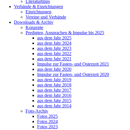
Literaturtipps
Verbände & Einrichtungen
Einrichtungen
Vereine und Verbände
Downloads & Archiv
Konzepte
Predigten, Ansprachen & Impulse bis 2025
aus dem Jahr 2025
aus dem Jahr 2024
aus dem Jahr 2023
aus dem Jahr 2022
aus dem Jahr 2021
Impulse zur Fasten- und Osterzeit 2021
aus dem Jahr 2020
Impulse zur Fasten- und Osterzeit 2020
aus dem Jahr 2019
aus dem Jahr 2018
aus dem Jahr 2017
aus dem Jahr 2016
aus dem Jahr 2015
aus dem Jahr 2014
Foto-Archiv
Fotos 2025
Fotos 2024
Fotos 2023