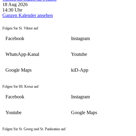
18 Aug 2026
14:30
Uhr
Ganzen Kalender ansehen
Folgen Sie St. Viktor auf
Facebook
Instagram
WhatsApp-Kanal
Youtube
Google Maps
kiD-App
Folgen Sie Hl. Kreuz auf
Facebook
Instagram
Youtube
Google Maps
Folgen Sie St. Georg und St. Pankratius auf