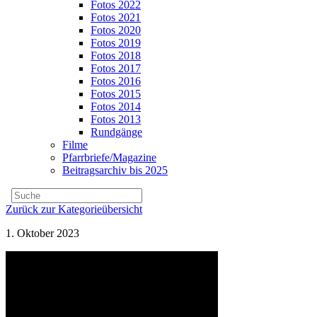
Fotos 2022
Fotos 2021
Fotos 2020
Fotos 2019
Fotos 2018
Fotos 2017
Fotos 2016
Fotos 2015
Fotos 2014
Fotos 2013
Rundgänge
Filme
Pfarrbriefe/Magazine
Beitragsarchiv bis 2025
Zurück zur Kategorieübersicht
1. Oktober 2023