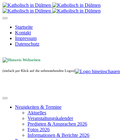
Startseite
Kontakt
Impressum
Datenschutz
(einfach per Klick auf die nebenstehenden Logos)
Neuigkeiten & Termine
Aktuelles
Veranstaltungskalender
Predigten & Ansprachen 2026
Fotos 2026
Informationen & Berichte 2026