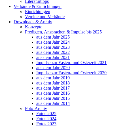
Literaturtipps
Verbände & Einrichtungen
Einrichtungen
Vereine und Verbände
Downloads & Archiv
Konzepte
Predigten, Ansprachen & Impulse bis 2025
aus dem Jahr 2025
aus dem Jahr 2024
aus dem Jahr 2023
aus dem Jahr 2022
aus dem Jahr 2021
Impulse zur Fasten- und Osterzeit 2021
aus dem Jahr 2020
Impulse zur Fasten- und Osterzeit 2020
aus dem Jahr 2019
aus dem Jahr 2018
aus dem Jahr 2017
aus dem Jahr 2016
aus dem Jahr 2015
aus dem Jahr 2014
Foto-Archiv
Fotos 2025
Fotos 2024
Fotos 2023