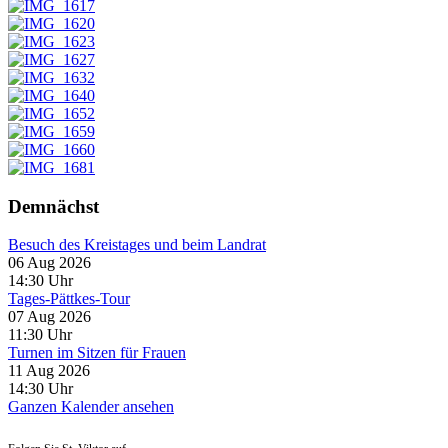
Demnächst
Besuch des Kreistages und beim Landrat
06 Aug 2026
14:30
Uhr
Tages-Pättkes-Tour
07 Aug 2026
11:30
Uhr
Turnen im Sitzen für Frauen
11 Aug 2026
14:30
Uhr
Ganzen Kalender ansehen