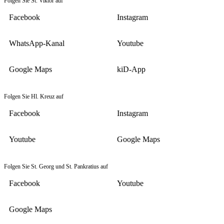
Folgen Sie St. Viktor auf
Facebook
Instagram
WhatsApp-Kanal
Youtube
Google Maps
kiD-App
Folgen Sie Hl. Kreuz auf
Facebook
Instagram
Youtube
Google Maps
Folgen Sie St. Georg und St. Pankratius auf
Facebook
Youtube
Google Maps