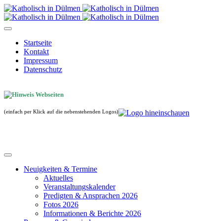
Startseite
Kontakt
Impressum
Datenschutz
(einfach per Klick auf die nebenstehenden Logos)
Neuigkeiten & Termine
Aktuelles
Veranstaltungskalender
Predigten & Ansprachen 2026
Fotos 2026
Informationen & Berichte 2026