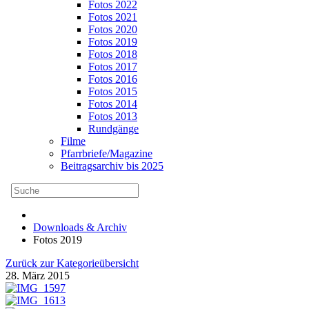
Fotos 2022
Fotos 2021
Fotos 2020
Fotos 2019
Fotos 2018
Fotos 2017
Fotos 2016
Fotos 2015
Fotos 2014
Fotos 2013
Rundgänge
Filme
Pfarrbriefe/Magazine
Beitragsarchiv bis 2025
Downloads & Archiv
Fotos 2019
Zurück zur Kategorieübersicht
28. März 2015