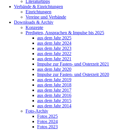
Literaturtipps
Verbände & Einrichtungen
Einrichtungen
Vereine und Verbände
Downloads & Archiv
Konzepte
Predigten, Ansprachen & Impulse bis 2025
aus dem Jahr 2025
aus dem Jahr 2024
aus dem Jahr 2023
aus dem Jahr 2022
aus dem Jahr 2021
Impulse zur Fasten- und Osterzeit 2021
aus dem Jahr 2020
Impulse zur Fasten- und Osterzeit 2020
aus dem Jahr 2019
aus dem Jahr 2018
aus dem Jahr 2017
aus dem Jahr 2016
aus dem Jahr 2015
aus dem Jahr 2014
Foto-Archiv
Fotos 2025
Fotos 2024
Fotos 2023