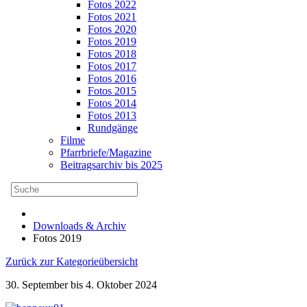
Fotos 2022
Fotos 2021
Fotos 2020
Fotos 2019
Fotos 2018
Fotos 2017
Fotos 2016
Fotos 2015
Fotos 2014
Fotos 2013
Rundgänge
Filme
Pfarrbriefe/Magazine
Beitragsarchiv bis 2025
Downloads & Archiv
Fotos 2019
Zurück zur Kategorieübersicht
30. September bis 4. Oktober 2024