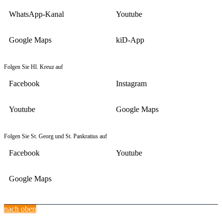
WhatsApp-Kanal
Youtube
Google Maps
kiD-App
Folgen Sie Hl. Kreuz auf
Facebook
Instagram
Youtube
Google Maps
Folgen Sie St. Georg und St. Pankratius auf
Facebook
Youtube
Google Maps
nach oben