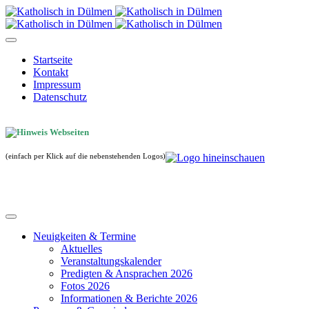
Startseite
Kontakt
Impressum
Datenschutz
(einfach per Klick auf die nebenstehenden Logos)
Neuigkeiten & Termine
Aktuelles
Veranstaltungskalender
Predigten & Ansprachen 2026
Fotos 2026
Informationen & Berichte 2026