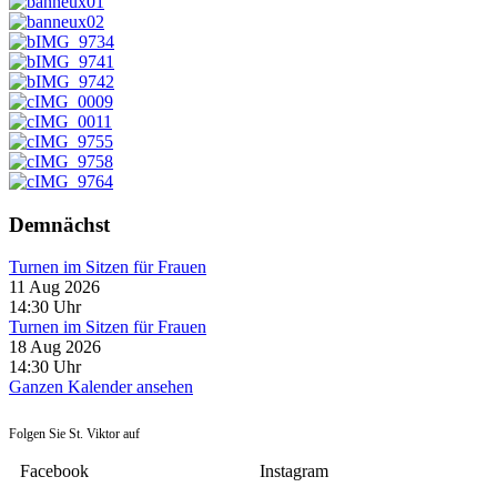
Demnächst
Turnen im Sitzen für Frauen
11 Aug 2026
14:30
Uhr
Turnen im Sitzen für Frauen
18 Aug 2026
14:30
Uhr
Ganzen Kalender ansehen
Folgen Sie St. Viktor auf
Facebook
Instagram