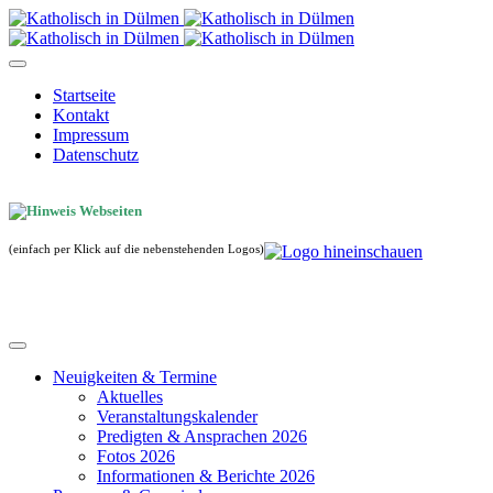
Startseite
Kontakt
Impressum
Datenschutz
(einfach per Klick auf die nebenstehenden Logos)
Neuigkeiten & Termine
Aktuelles
Veranstaltungskalender
Predigten & Ansprachen 2026
Fotos 2026
Informationen & Berichte 2026