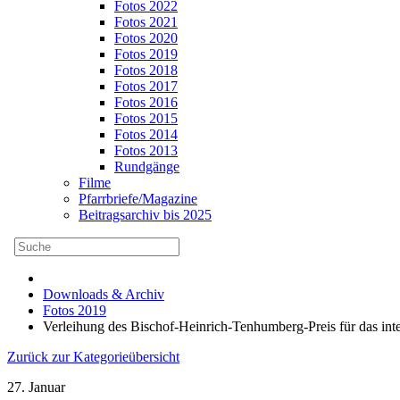
Fotos 2022
Fotos 2021
Fotos 2020
Fotos 2019
Fotos 2018
Fotos 2017
Fotos 2016
Fotos 2015
Fotos 2014
Fotos 2013
Rundgänge
Filme
Pfarrbriefe/Magazine
Beitragsarchiv bis 2025
Downloads & Archiv
Fotos 2019
Verleihung des Bischof-Heinrich-Tenhumberg-Preis für das int
Zurück zur Kategorieübersicht
27. Januar