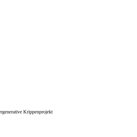
ergenerative Krippenprojekt