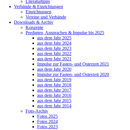
Literaturtipps
Verbände & Einrichtungen
Einrichtungen
Vereine und Verbände
Downloads & Archiv
Konzepte
Predigten, Ansprachen & Impulse bis 2025
aus dem Jahr 2025
aus dem Jahr 2024
aus dem Jahr 2023
aus dem Jahr 2022
aus dem Jahr 2021
Impulse zur Fasten- und Osterzeit 2021
aus dem Jahr 2020
Impulse zur Fasten- und Osterzeit 2020
aus dem Jahr 2019
aus dem Jahr 2018
aus dem Jahr 2017
aus dem Jahr 2016
aus dem Jahr 2015
aus dem Jahr 2014
Foto-Archiv
Fotos 2025
Fotos 2024
Fotos 2023