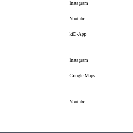
Instagram
Youtube
kiD-App
Instagram
Google Maps
Youtube