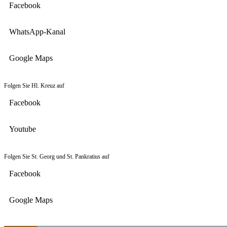
Facebook
WhatsApp-Kanal
Google Maps
Folgen Sie Hl. Kreuz auf
Facebook
Youtube
Folgen Sie St. Georg und St. Pankratius auf
Facebook
Google Maps