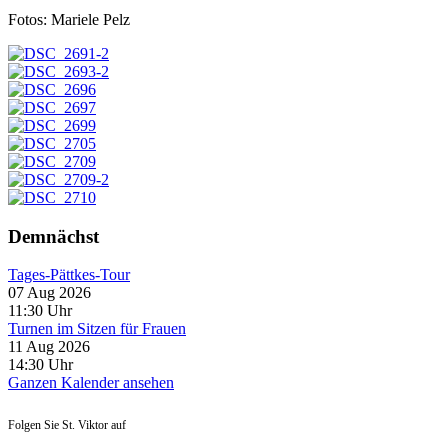
Fotos: Mariele Pelz
Demnächst
Tages-Pättkes-Tour
07 Aug 2026
11:30
Uhr
Turnen im Sitzen für Frauen
11 Aug 2026
14:30
Uhr
Ganzen Kalender ansehen
Folgen Sie St. Viktor auf