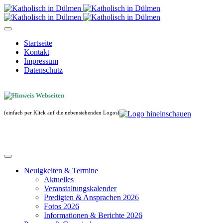
Startseite
Kontakt
Impressum
Datenschutz
(einfach per Klick auf die nebenstehenden Logos)
Neuigkeiten & Termine
Aktuelles
Veranstaltungskalender
Predigten & Ansprachen 2026
Fotos 2026
Informationen & Berichte 2026