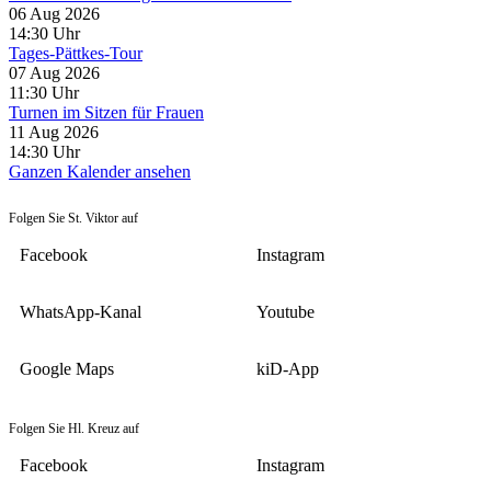
06 Aug 2026
14:30
Uhr
Tages-Pättkes-Tour
07 Aug 2026
11:30
Uhr
Turnen im Sitzen für Frauen
11 Aug 2026
14:30
Uhr
Ganzen Kalender ansehen
Folgen Sie St. Viktor auf
Facebook
Instagram
WhatsApp-Kanal
Youtube
Google Maps
kiD-App
Folgen Sie Hl. Kreuz auf
Facebook
Instagram