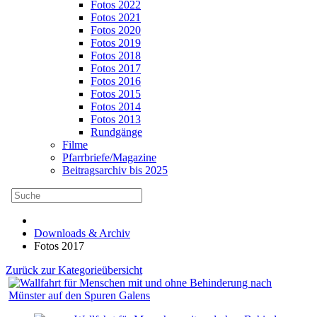
Fotos 2022
Fotos 2021
Fotos 2020
Fotos 2019
Fotos 2018
Fotos 2017
Fotos 2016
Fotos 2015
Fotos 2014
Fotos 2013
Rundgänge
Filme
Pfarrbriefe/Magazine
Beitragsarchiv bis 2025
Downloads & Archiv
Fotos 2017
Zurück zur Kategorieübersicht