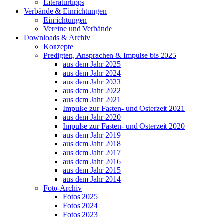
Literaturtipps
Verbände & Einrichtungen
Einrichtungen
Vereine und Verbände
Downloads & Archiv
Konzepte
Predigten, Ansprachen & Impulse bis 2025
aus dem Jahr 2025
aus dem Jahr 2024
aus dem Jahr 2023
aus dem Jahr 2022
aus dem Jahr 2021
Impulse zur Fasten- und Osterzeit 2021
aus dem Jahr 2020
Impulse zur Fasten- und Osterzeit 2020
aus dem Jahr 2019
aus dem Jahr 2018
aus dem Jahr 2017
aus dem Jahr 2016
aus dem Jahr 2015
aus dem Jahr 2014
Foto-Archiv
Fotos 2025
Fotos 2024
Fotos 2023