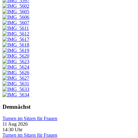
Demnächst
Turnen im Sitzen für Frauen
11 Aug 2026
14:30
Uhr
Turnen im Sitzen für Frauen