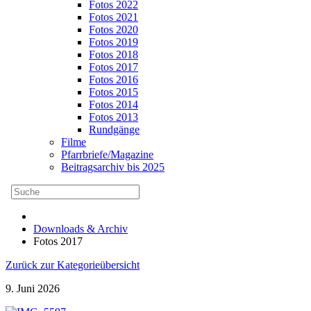
Fotos 2022
Fotos 2021
Fotos 2020
Fotos 2019
Fotos 2018
Fotos 2017
Fotos 2016
Fotos 2015
Fotos 2014
Fotos 2013
Rundgänge
Filme
Pfarrbriefe/Magazine
Beitragsarchiv bis 2025
Downloads & Archiv
Fotos 2017
Zurück zur Kategorieübersicht
9. Juni 2026