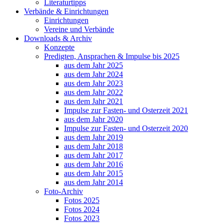
Literaturtipps
Verbände & Einrichtungen
Einrichtungen
Vereine und Verbände
Downloads & Archiv
Konzepte
Predigten, Ansprachen & Impulse bis 2025
aus dem Jahr 2025
aus dem Jahr 2024
aus dem Jahr 2023
aus dem Jahr 2022
aus dem Jahr 2021
Impulse zur Fasten- und Osterzeit 2021
aus dem Jahr 2020
Impulse zur Fasten- und Osterzeit 2020
aus dem Jahr 2019
aus dem Jahr 2018
aus dem Jahr 2017
aus dem Jahr 2016
aus dem Jahr 2015
aus dem Jahr 2014
Foto-Archiv
Fotos 2025
Fotos 2024
Fotos 2023