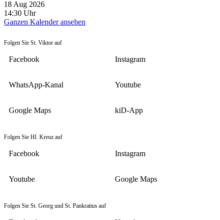
18 Aug 2026
14:30
Uhr
Ganzen Kalender ansehen
Folgen Sie St. Viktor auf
Facebook
Instagram
WhatsApp-Kanal
Youtube
Google Maps
kiD-App
Folgen Sie Hl. Kreuz auf
Facebook
Instagram
Youtube
Google Maps
Folgen Sie St. Georg und St. Pankratius auf