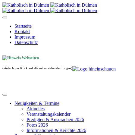
Startseite
Kontakt
Impressum
Datenschutz
(einfach per Klick auf die nebenstehenden Logos)
Neuigkeiten & Termine
Aktuelles
Veranstaltungskalender
Predigten & Ansprachen 2026
Fotos 2026
Informationen & Berichte 2026