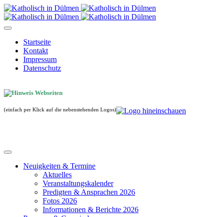
Startseite
Kontakt
Impressum
Datenschutz
(einfach per Klick auf die nebenstehenden Logos)
Neuigkeiten & Termine
Aktuelles
Veranstaltungskalender
Predigten & Ansprachen 2026
Fotos 2026
Informationen & Berichte 2026