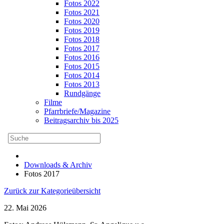
Fotos 2022
Fotos 2021
Fotos 2020
Fotos 2019
Fotos 2018
Fotos 2017
Fotos 2016
Fotos 2015
Fotos 2014
Fotos 2013
Rundgänge
Filme
Pfarrbriefe/Magazine
Beitragsarchiv bis 2025
Downloads & Archiv
Fotos 2017
Zurück zur Kategorieübersicht
22. Mai 2026