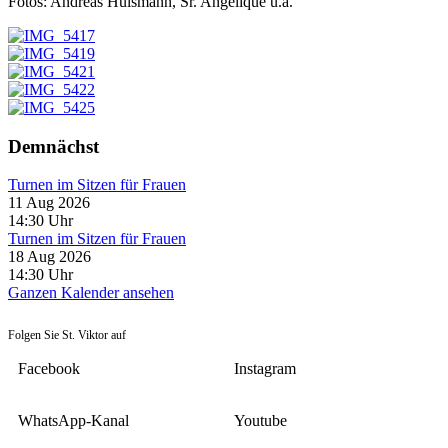
Fotos: Andreas Hülsmann, Sr. Angelique u.a.
Demnächst
Turnen im Sitzen für Frauen
11 Aug 2026
14:30
Uhr
Turnen im Sitzen für Frauen
18 Aug 2026
14:30
Uhr
Ganzen Kalender ansehen
Folgen Sie St. Viktor auf
Facebook
Instagram
WhatsApp-Kanal
Youtube