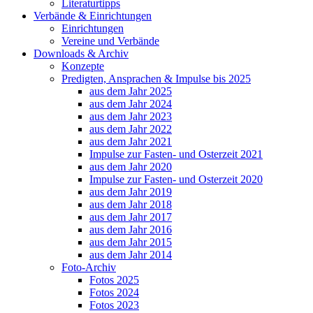
Literaturtipps
Verbände & Einrichtungen
Einrichtungen
Vereine und Verbände
Downloads & Archiv
Konzepte
Predigten, Ansprachen & Impulse bis 2025
aus dem Jahr 2025
aus dem Jahr 2024
aus dem Jahr 2023
aus dem Jahr 2022
aus dem Jahr 2021
Impulse zur Fasten- und Osterzeit 2021
aus dem Jahr 2020
Impulse zur Fasten- und Osterzeit 2020
aus dem Jahr 2019
aus dem Jahr 2018
aus dem Jahr 2017
aus dem Jahr 2016
aus dem Jahr 2015
aus dem Jahr 2014
Foto-Archiv
Fotos 2025
Fotos 2024
Fotos 2023