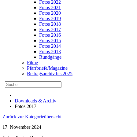
Fotos 2022
Fotos 2021
Fotos 2020
Fotos 2019
Fotos 2018
Fotos 2017
Fotos 2016
Fotos 2015
Fotos 2014
Fotos 2013
Rundgänge
Filme
Pfarrbriefe/Magazine
Beitragsarchiv bis 2025
Downloads & Archiv
Fotos 2017
Zurück zur Kategorieübersicht
17. November 2024