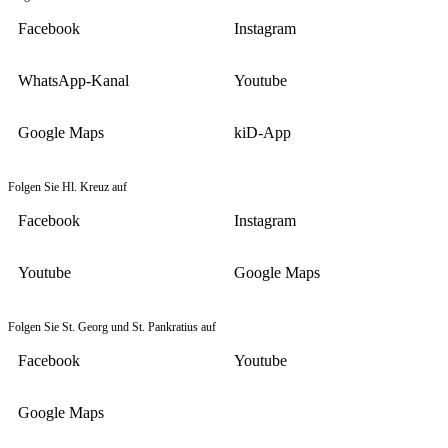
Facebook
Instagram
WhatsApp-Kanal
Youtube
Google Maps
kiD-App
Folgen Sie Hl. Kreuz auf
Facebook
Instagram
Youtube
Google Maps
Folgen Sie St. Georg und St. Pankratius auf
Facebook
Youtube
Google Maps