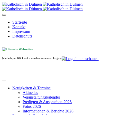
Startseite
Kontakt
Impressum
Datenschutz
(einfach per Klick auf die nebenstehenden Logos)
Neuigkeiten & Termine
Aktuelles
Veranstaltungskalender
Predigten & Ansprachen 2026
Fotos 2026
Informationen & Berichte 2026