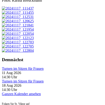
Fotos: Karina Breuckmann
Demnächst
Turnen im Sitzen für Frauen
11 Aug 2026
14:30
Uhr
Turnen im Sitzen für Frauen
18 Aug 2026
14:30
Uhr
Ganzen Kalender ansehen
Folgen Sie St. Viktor auf