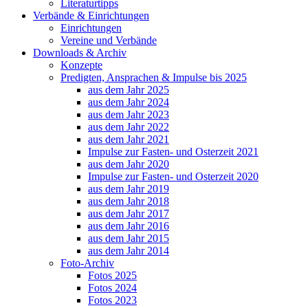
Literaturtipps
Verbände & Einrichtungen
Einrichtungen
Vereine und Verbände
Downloads & Archiv
Konzepte
Predigten, Ansprachen & Impulse bis 2025
aus dem Jahr 2025
aus dem Jahr 2024
aus dem Jahr 2023
aus dem Jahr 2022
aus dem Jahr 2021
Impulse zur Fasten- und Osterzeit 2021
aus dem Jahr 2020
Impulse zur Fasten- und Osterzeit 2020
aus dem Jahr 2019
aus dem Jahr 2018
aus dem Jahr 2017
aus dem Jahr 2016
aus dem Jahr 2015
aus dem Jahr 2014
Foto-Archiv
Fotos 2025
Fotos 2024
Fotos 2023