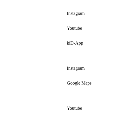
Instagram
Youtube
kiD-App
Instagram
Google Maps
Youtube