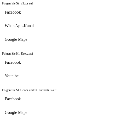
Folgen Sie St. Viktor auf
Facebook
WhatsApp-Kanal
Google Maps
Folgen Sie Hl. Kreuz auf
Facebook
Youtube
Folgen Sie St. Georg und St. Pankratius auf
Facebook
Google Maps