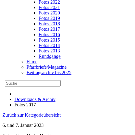
Fotos 2022
Fotos 2021
Fotos 2020
Fotos 2019
Fotos 2018
Fotos 2017
Fotos 2016
Fotos 2015
Fotos 2014
Fotos 2013
Rundgänge
Filme
Pfarrbriefe/Magazine
Beitragsarchiv bis 2025
Downloads & Archiv
Fotos 2017
Zurück zur Kategorieübersicht
6. und 7. Januar 2023