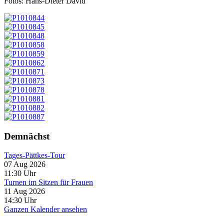
Fotos: Hans-Dieter David
Demnächst
Tages-Pättkes-Tour
07 Aug 2026
11:30
Uhr
Turnen im Sitzen für Frauen
11 Aug 2026
14:30
Uhr
Ganzen Kalender ansehen