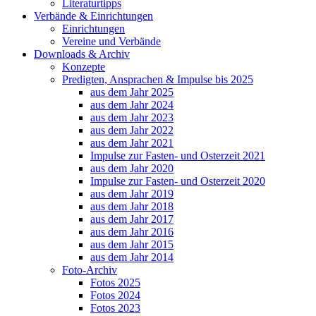
Literaturtipps
Verbände & Einrichtungen
Einrichtungen
Vereine und Verbände
Downloads & Archiv
Konzepte
Predigten, Ansprachen & Impulse bis 2025
aus dem Jahr 2025
aus dem Jahr 2024
aus dem Jahr 2023
aus dem Jahr 2022
aus dem Jahr 2021
Impulse zur Fasten- und Osterzeit 2021
aus dem Jahr 2020
Impulse zur Fasten- und Osterzeit 2020
aus dem Jahr 2019
aus dem Jahr 2018
aus dem Jahr 2017
aus dem Jahr 2016
aus dem Jahr 2015
aus dem Jahr 2014
Foto-Archiv
Fotos 2025
Fotos 2024
Fotos 2023