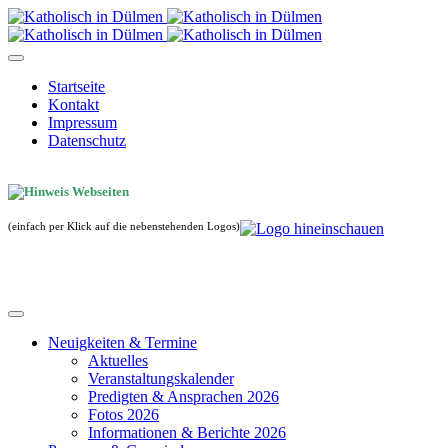
Startseite
Kontakt
Impressum
Datenschutz
(einfach per Klick auf die nebenstehenden Logos)
Neuigkeiten & Termine
Aktuelles
Veranstaltungskalender
Predigten & Ansprachen 2026
Fotos 2026
Informationen & Berichte 2026