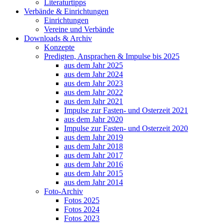
Literaturtipps
Verbände & Einrichtungen
Einrichtungen
Vereine und Verbände
Downloads & Archiv
Konzepte
Predigten, Ansprachen & Impulse bis 2025
aus dem Jahr 2025
aus dem Jahr 2024
aus dem Jahr 2023
aus dem Jahr 2022
aus dem Jahr 2021
Impulse zur Fasten- und Osterzeit 2021
aus dem Jahr 2020
Impulse zur Fasten- und Osterzeit 2020
aus dem Jahr 2019
aus dem Jahr 2018
aus dem Jahr 2017
aus dem Jahr 2016
aus dem Jahr 2015
aus dem Jahr 2014
Foto-Archiv
Fotos 2025
Fotos 2024
Fotos 2023