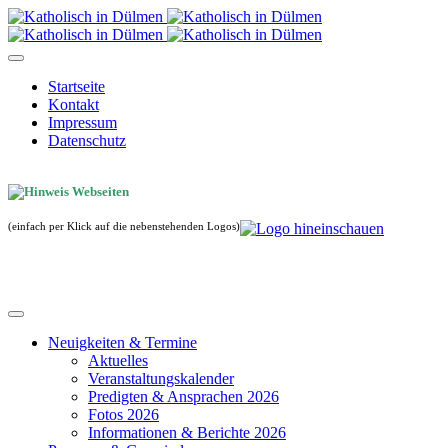
Startseite
Kontakt
Impressum
Datenschutz
(einfach per Klick auf die nebenstehenden Logos)
Neuigkeiten & Termine
Aktuelles
Veranstaltungskalender
Predigten & Ansprachen 2026
Fotos 2026
Informationen & Berichte 2026