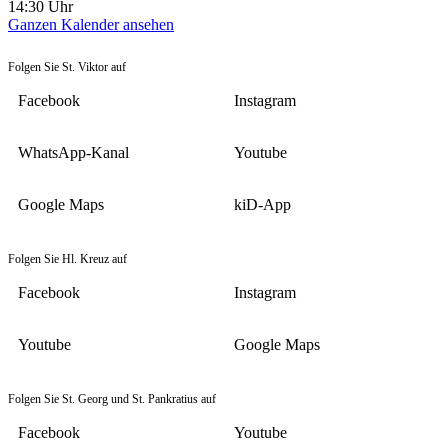
14:30
Uhr
Ganzen Kalender ansehen
Folgen Sie St. Viktor auf
Facebook
Instagram
WhatsApp-Kanal
Youtube
Google Maps
kiD-App
Folgen Sie Hl. Kreuz auf
Facebook
Instagram
Youtube
Google Maps
Folgen Sie St. Georg und St. Pankratius auf
Facebook
Youtube