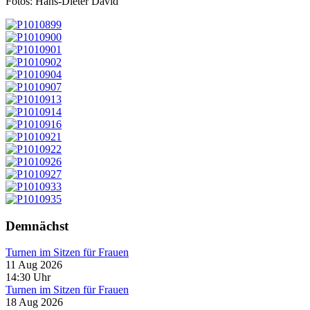
Fotos: Hans-Dieter David
Demnächst
Turnen im Sitzen für Frauen
11 Aug 2026
14:30
Uhr
Turnen im Sitzen für Frauen
18 Aug 2026