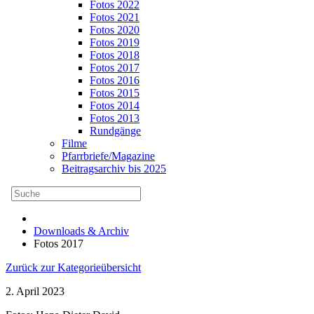
Fotos 2022
Fotos 2021
Fotos 2020
Fotos 2019
Fotos 2018
Fotos 2017
Fotos 2016
Fotos 2015
Fotos 2014
Fotos 2013
Rundgänge
Filme
Pfarrbriefe/Magazine
Beitragsarchiv bis 2025
Downloads & Archiv
Fotos 2017
Zurück zur Kategorieübersicht
2. April 2023