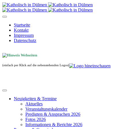
Startseite
Kontakt
Impressum
Datenschutz
(einfach per Klick auf die nebenstehenden Logos)
Neuigkeiten & Termine
Aktuelles
Veranstaltungskalender
Predigten & Ansprachen 2026
Fotos 2026
Informationen & Berichte 2026