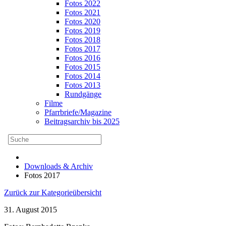
Fotos 2022
Fotos 2021
Fotos 2020
Fotos 2019
Fotos 2018
Fotos 2017
Fotos 2016
Fotos 2015
Fotos 2014
Fotos 2013
Rundgänge
Filme
Pfarrbriefe/Magazine
Beitragsarchiv bis 2025
Downloads & Archiv
Fotos 2017
Zurück zur Kategorieübersicht
31. August 2015