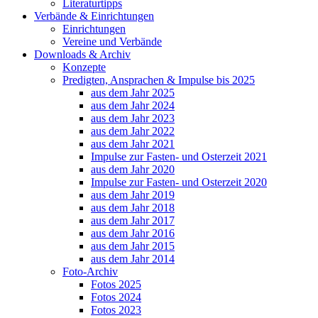
Literaturtipps
Verbände & Einrichtungen
Einrichtungen
Vereine und Verbände
Downloads & Archiv
Konzepte
Predigten, Ansprachen & Impulse bis 2025
aus dem Jahr 2025
aus dem Jahr 2024
aus dem Jahr 2023
aus dem Jahr 2022
aus dem Jahr 2021
Impulse zur Fasten- und Osterzeit 2021
aus dem Jahr 2020
Impulse zur Fasten- und Osterzeit 2020
aus dem Jahr 2019
aus dem Jahr 2018
aus dem Jahr 2017
aus dem Jahr 2016
aus dem Jahr 2015
aus dem Jahr 2014
Foto-Archiv
Fotos 2025
Fotos 2024
Fotos 2023