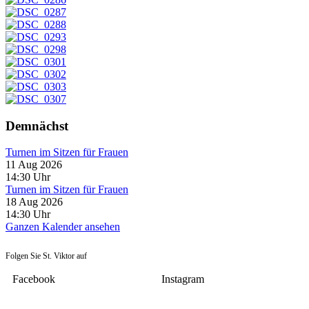
Demnächst
Turnen im Sitzen für Frauen
11 Aug 2026
14:30
Uhr
Turnen im Sitzen für Frauen
18 Aug 2026
14:30
Uhr
Ganzen Kalender ansehen
Folgen Sie St. Viktor auf
Facebook
Instagram