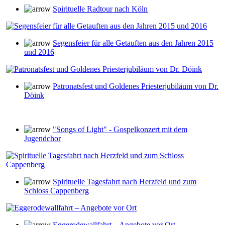
Spirituelle Radtour nach Köln
Segensfeier für alle Getauften aus den Jahren 2015
und 2016
Patronatsfest und Goldenes Priesterjubiläum von Dr.
Döink
"Songs of Light" - Gospelkonzert mit dem
Jugendchor
Spirituelle Tagesfahrt nach Herzfeld und zum
Schloss Cappenberg
Eggerodewallfahrt – Angebote vor Ort