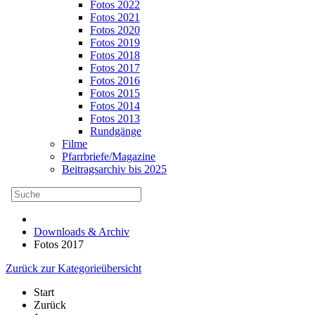
Fotos 2022
Fotos 2021
Fotos 2020
Fotos 2019
Fotos 2018
Fotos 2017
Fotos 2016
Fotos 2015
Fotos 2014
Fotos 2013
Rundgänge
Filme
Pfarrbriefe/Magazine
Beitragsarchiv bis 2025
Downloads & Archiv
Fotos 2017
Zurück zur Kategorieübersicht
Start
Zurück