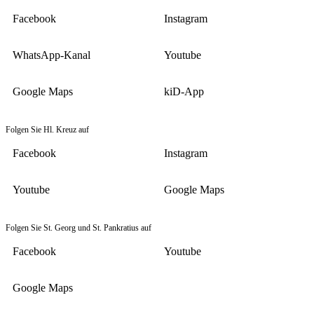
Facebook
Instagram
WhatsApp-Kanal
Youtube
Google Maps
kiD-App
Folgen Sie Hl. Kreuz auf
Facebook
Instagram
Youtube
Google Maps
Folgen Sie St. Georg und St. Pankratius auf
Facebook
Youtube
Google Maps