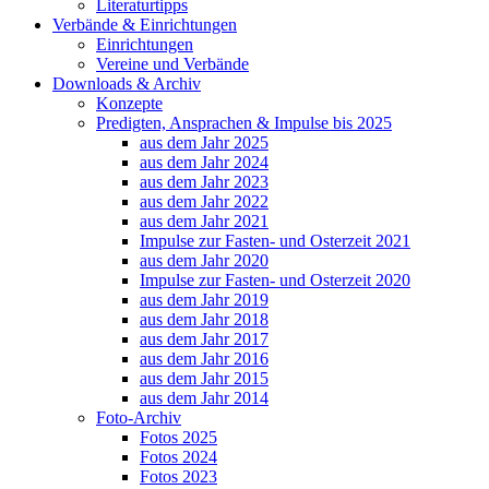
Literaturtipps
Verbände & Einrichtungen
Einrichtungen
Vereine und Verbände
Downloads & Archiv
Konzepte
Predigten, Ansprachen & Impulse bis 2025
aus dem Jahr 2025
aus dem Jahr 2024
aus dem Jahr 2023
aus dem Jahr 2022
aus dem Jahr 2021
Impulse zur Fasten- und Osterzeit 2021
aus dem Jahr 2020
Impulse zur Fasten- und Osterzeit 2020
aus dem Jahr 2019
aus dem Jahr 2018
aus dem Jahr 2017
aus dem Jahr 2016
aus dem Jahr 2015
aus dem Jahr 2014
Foto-Archiv
Fotos 2025
Fotos 2024
Fotos 2023