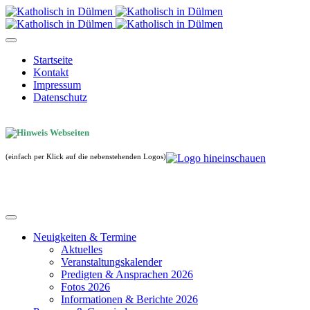
Startseite
Kontakt
Impressum
Datenschutz
(einfach per Klick auf die nebenstehenden Logos)
Neuigkeiten & Termine
Aktuelles
Veranstaltungskalender
Predigten & Ansprachen 2026
Fotos 2026
Informationen & Berichte 2026