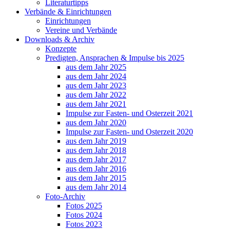
Literaturtipps
Verbände & Einrichtungen
Einrichtungen
Vereine und Verbände
Downloads & Archiv
Konzepte
Predigten, Ansprachen & Impulse bis 2025
aus dem Jahr 2025
aus dem Jahr 2024
aus dem Jahr 2023
aus dem Jahr 2022
aus dem Jahr 2021
Impulse zur Fasten- und Osterzeit 2021
aus dem Jahr 2020
Impulse zur Fasten- und Osterzeit 2020
aus dem Jahr 2019
aus dem Jahr 2018
aus dem Jahr 2017
aus dem Jahr 2016
aus dem Jahr 2015
aus dem Jahr 2014
Foto-Archiv
Fotos 2025
Fotos 2024
Fotos 2023