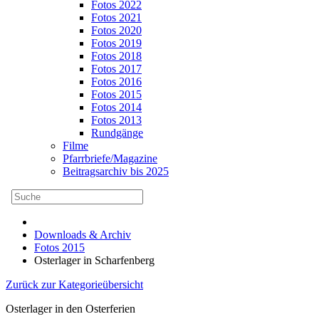
Fotos 2022
Fotos 2021
Fotos 2020
Fotos 2019
Fotos 2018
Fotos 2017
Fotos 2016
Fotos 2015
Fotos 2014
Fotos 2013
Rundgänge
Filme
Pfarrbriefe/Magazine
Beitragsarchiv bis 2025
Downloads & Archiv
Fotos 2015
Osterlager in Scharfenberg
Zurück zur Kategorieübersicht
Osterlager in den Osterferien