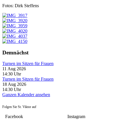
Fotos: Dirk Steffens
Demnächst
Turnen im Sitzen für Frauen
11 Aug 2026
14:30
Uhr
Turnen im Sitzen für Frauen
18 Aug 2026
14:30
Uhr
Ganzen Kalender ansehen
Folgen Sie St. Viktor auf
Facebook
Instagram