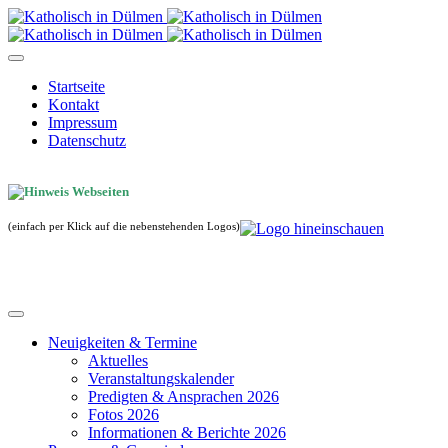
Startseite
Kontakt
Impressum
Datenschutz
(einfach per Klick auf die nebenstehenden Logos)
Neuigkeiten & Termine
Aktuelles
Veranstaltungskalender
Predigten & Ansprachen 2026
Fotos 2026
Informationen & Berichte 2026