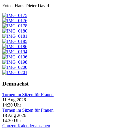
Fotos: Hans Dieter David
Demnächst
Turnen im Sitzen für Frauen
11 Aug 2026
14:30
Uhr
Turnen im Sitzen für Frauen
18 Aug 2026
14:30
Uhr
Ganzen Kalender ansehen