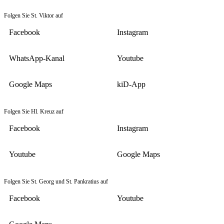
Folgen Sie St. Viktor auf
Facebook
Instagram
WhatsApp-Kanal
Youtube
Google Maps
kiD-App
Folgen Sie Hl. Kreuz auf
Facebook
Instagram
Youtube
Google Maps
Folgen Sie St. Georg und St. Pankratius auf
Facebook
Youtube