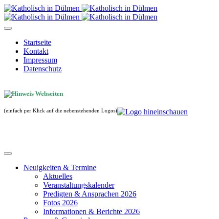
Startseite
Kontakt
Impressum
Datenschutz
(einfach per Klick auf die nebenstehenden Logos)
Neuigkeiten & Termine
Aktuelles
Veranstaltungskalender
Predigten & Ansprachen 2026
Fotos 2026
Informationen & Berichte 2026