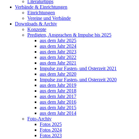
Literaturtipps
Verbände & Einrichtungen
Einrichtungen
Vereine und Verbände
Downloads & Archiv
Konzepte
Predigten, Ansprachen & Impulse bis 2025
aus dem Jahr 2025
aus dem Jahr 2024
aus dem Jahr 2023
aus dem Jahr 2022
aus dem Jahr 2021
Impulse zur Fasten- und Osterzeit 2021
aus dem Jahr 2020
Impulse zur Fasten- und Osterzeit 2020
aus dem Jahr 2019
aus dem Jahr 2018
aus dem Jahr 2017
aus dem Jahr 2016
aus dem Jahr 2015
aus dem Jahr 2014
Foto-Archiv
Fotos 2025
Fotos 2024
Fotos 2023