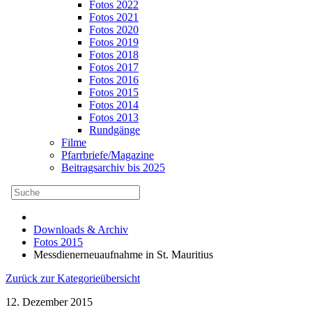
Fotos 2022
Fotos 2021
Fotos 2020
Fotos 2019
Fotos 2018
Fotos 2017
Fotos 2016
Fotos 2015
Fotos 2014
Fotos 2013
Rundgänge
Filme
Pfarrbriefe/Magazine
Beitragsarchiv bis 2025
Downloads & Archiv
Fotos 2015
Messdienerneuaufnahme in St. Mauritius
Zurück zur Kategorieübersicht
12. Dezember 2015