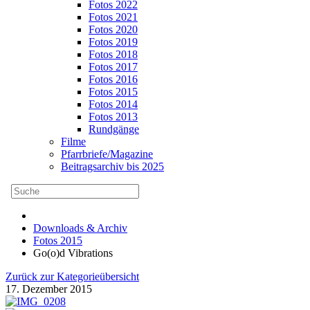
Fotos 2022
Fotos 2021
Fotos 2020
Fotos 2019
Fotos 2018
Fotos 2017
Fotos 2016
Fotos 2015
Fotos 2014
Fotos 2013
Rundgänge
Filme
Pfarrbriefe/Magazine
Beitragsarchiv bis 2025
Downloads & Archiv
Fotos 2015
Go(o)d Vibrations
Zurück zur Kategorieübersicht
17. Dezember 2015