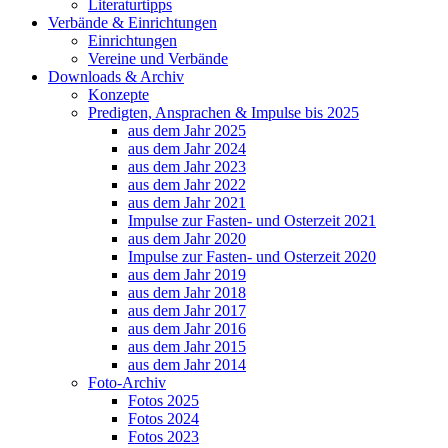
Literaturtipps
Verbände & Einrichtungen
Einrichtungen
Vereine und Verbände
Downloads & Archiv
Konzepte
Predigten, Ansprachen & Impulse bis 2025
aus dem Jahr 2025
aus dem Jahr 2024
aus dem Jahr 2023
aus dem Jahr 2022
aus dem Jahr 2021
Impulse zur Fasten- und Osterzeit 2021
aus dem Jahr 2020
Impulse zur Fasten- und Osterzeit 2020
aus dem Jahr 2019
aus dem Jahr 2018
aus dem Jahr 2017
aus dem Jahr 2016
aus dem Jahr 2015
aus dem Jahr 2014
Foto-Archiv
Fotos 2025
Fotos 2024
Fotos 2023