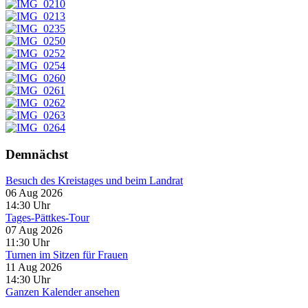
Demnächst
Besuch des Kreistages und beim Landrat
06 Aug 2026
14:30
Uhr
Tages-Pättkes-Tour
07 Aug 2026
11:30
Uhr
Turnen im Sitzen für Frauen
11 Aug 2026
14:30
Uhr
Ganzen Kalender ansehen