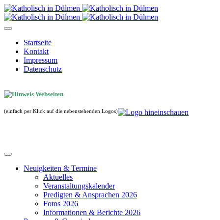
Startseite
Kontakt
Impressum
Datenschutz
(einfach per Klick auf die nebenstehenden Logos)
Neuigkeiten & Termine
Aktuelles
Veranstaltungskalender
Predigten & Ansprachen 2026
Fotos 2026
Informationen & Berichte 2026