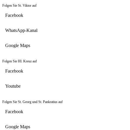
Folgen Sie St. Viktor auf
Facebook
WhatsApp-Kanal
Google Maps
Folgen Sie Hl. Kreuz auf
Facebook
Youtube
Folgen Sie St. Georg und St. Pankratius auf
Facebook
Google Maps