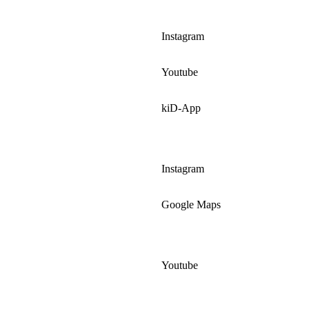
Instagram
Youtube
kiD-App
Instagram
Google Maps
Youtube