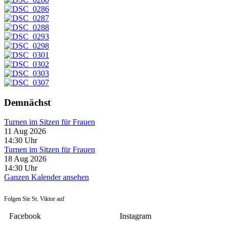
Demnächst
Turnen im Sitzen für Frauen
11 Aug 2026
14:30
Uhr
Turnen im Sitzen für Frauen
18 Aug 2026
14:30
Uhr
Ganzen Kalender ansehen
Folgen Sie St. Viktor auf
Facebook
Instagram