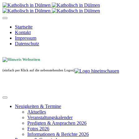
Startseite
Kontakt
Impressum
Datenschutz
(einfach per Klick auf die nebenstehenden Logos)
Neuigkeiten & Termine
Aktuelles
Veranstaltungskalender
Predigten & Ansprachen 2026
Fotos 2026
Informationen & Berichte 2026