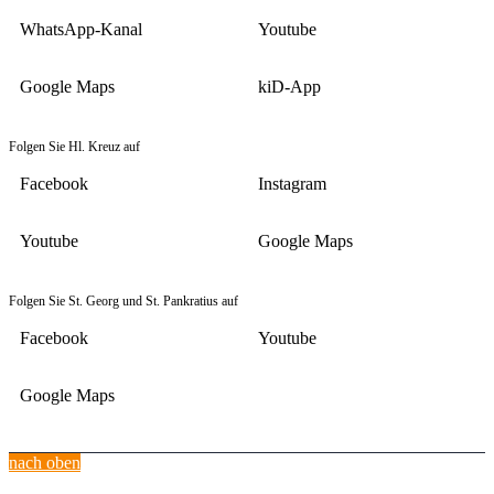
WhatsApp-Kanal
Youtube
Google Maps
kiD-App
Folgen Sie Hl. Kreuz auf
Facebook
Instagram
Youtube
Google Maps
Folgen Sie St. Georg und St. Pankratius auf
Facebook
Youtube
Google Maps
nach oben