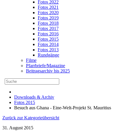
Fotos 2022
Fotos 2021
Fotos 2020
Fotos 2019
Fotos 2018
Fotos 2017
Fotos 2016
Fotos 2015
Fotos 2014
Fotos 2013
Rundgänge
Filme
Pfarrbriefe/Magazine
Beitragsarchiv bis 2025
Downloads & Archiv
Fotos 2015
Besuch aus Ghana - Eine-Welt-Projekt St. Mauritius
Zurück zur Kategorieübersicht
31. August 2015