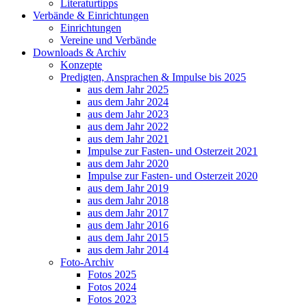
Literaturtipps
Verbände & Einrichtungen
Einrichtungen
Vereine und Verbände
Downloads & Archiv
Konzepte
Predigten, Ansprachen & Impulse bis 2025
aus dem Jahr 2025
aus dem Jahr 2024
aus dem Jahr 2023
aus dem Jahr 2022
aus dem Jahr 2021
Impulse zur Fasten- und Osterzeit 2021
aus dem Jahr 2020
Impulse zur Fasten- und Osterzeit 2020
aus dem Jahr 2019
aus dem Jahr 2018
aus dem Jahr 2017
aus dem Jahr 2016
aus dem Jahr 2015
aus dem Jahr 2014
Foto-Archiv
Fotos 2025
Fotos 2024
Fotos 2023