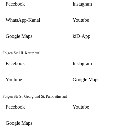
Facebook
Instagram
WhatsApp-Kanal
Youtube
Google Maps
kiD-App
Folgen Sie Hl. Kreuz auf
Facebook
Instagram
Youtube
Google Maps
Folgen Sie St. Georg und St. Pankratius auf
Facebook
Youtube
Google Maps