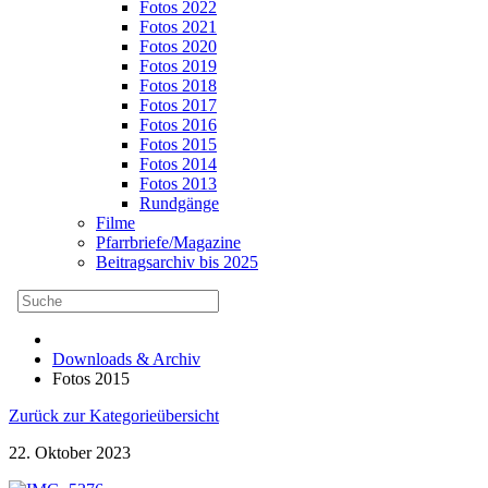
Fotos 2022
Fotos 2021
Fotos 2020
Fotos 2019
Fotos 2018
Fotos 2017
Fotos 2016
Fotos 2015
Fotos 2014
Fotos 2013
Rundgänge
Filme
Pfarrbriefe/Magazine
Beitragsarchiv bis 2025
Downloads & Archiv
Fotos 2015
Zurück zur Kategorieübersicht
22. Oktober 2023