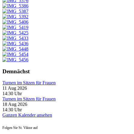
Demnächst
Turnen im Sitzen für Frauen
11 Aug 2026
14:30
Uhr
Turnen im Sitzen für Frauen
18 Aug 2026
14:30
Uhr
Ganzen Kalender ansehen
Folgen Sie St. Viktor auf