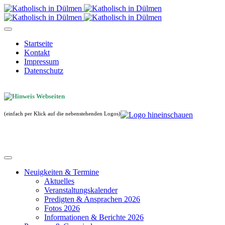
Startseite
Kontakt
Impressum
Datenschutz
(einfach per Klick auf die nebenstehenden Logos)
Neuigkeiten & Termine
Aktuelles
Veranstaltungskalender
Predigten & Ansprachen 2026
Fotos 2026
Informationen & Berichte 2026