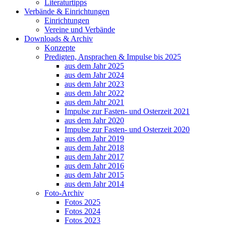
Literaturtipps
Verbände & Einrichtungen
Einrichtungen
Vereine und Verbände
Downloads & Archiv
Konzepte
Predigten, Ansprachen & Impulse bis 2025
aus dem Jahr 2025
aus dem Jahr 2024
aus dem Jahr 2023
aus dem Jahr 2022
aus dem Jahr 2021
Impulse zur Fasten- und Osterzeit 2021
aus dem Jahr 2020
Impulse zur Fasten- und Osterzeit 2020
aus dem Jahr 2019
aus dem Jahr 2018
aus dem Jahr 2017
aus dem Jahr 2016
aus dem Jahr 2015
aus dem Jahr 2014
Foto-Archiv
Fotos 2025
Fotos 2024
Fotos 2023